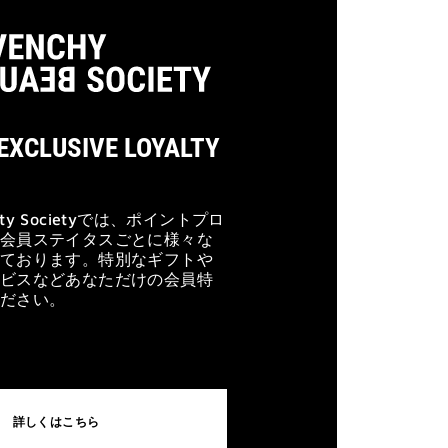
 EXCLUSIVE LOYALTY
eauty Societyでは、ポイントプロ
会員ステイタスごとに様々な
ております。特別なギフトや
ビスなどあなただけの会員特
ださい。
詳しくはこちら