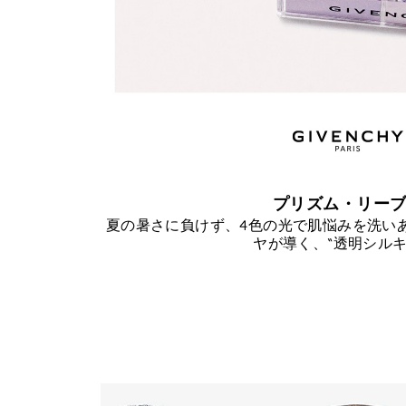
プリズム・リー
夏の暑さに負けず、4色の光で肌悩みを洗い
ヤが導く、“透明シルキ