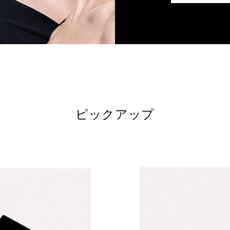
ピックアップ