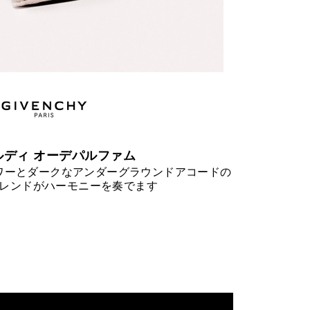
ルディ オーデパルファム
ワーとダークなアンダーグラウンドアコードの
レンドがハーモニーを奏でます