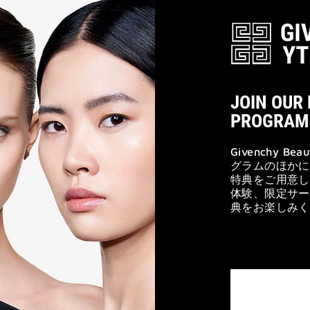
JOIN OUR
PROGRAM
Givenchy B
グラムのほかに
特典をご用意し
体験、限定サー
典をお楽しみく