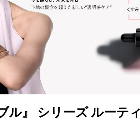
ブル』 シリーズ ルーテ