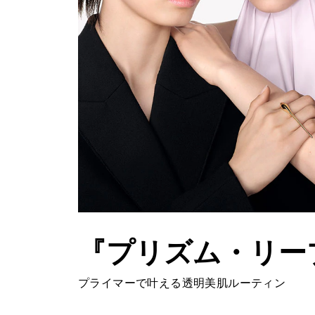
『プリズム・リー
プライマーで叶える透明美肌ルーティン