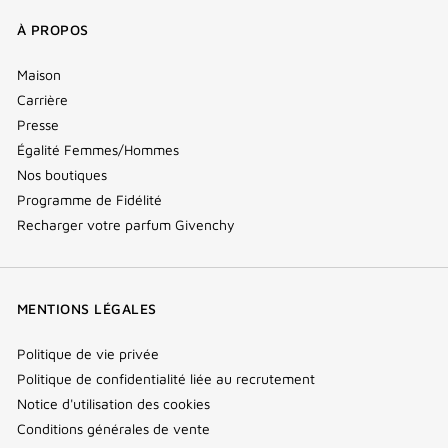
À PROPOS
Maison
Carrière
Presse
Égalité Femmes/Hommes
Nos boutiques
Programme de Fidélité
Recharger votre parfum Givenchy
MENTIONS LÉGALES
Politique de vie privée
Politique de confidentialité liée au recrutement
Notice d'utilisation des cookies
Conditions générales de vente