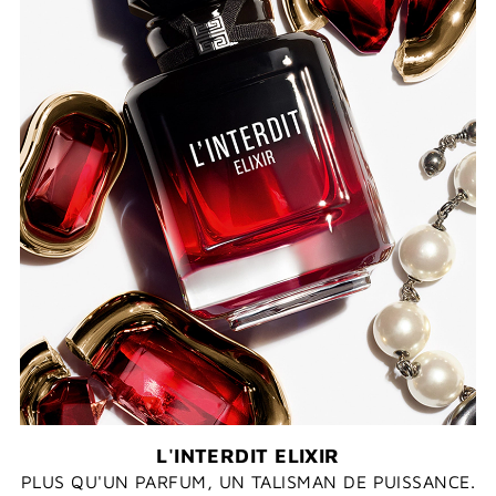
L'INTERDIT ELIXIR
PLUS QU'UN PARFUM, UN TALISMAN DE PUISSANCE.