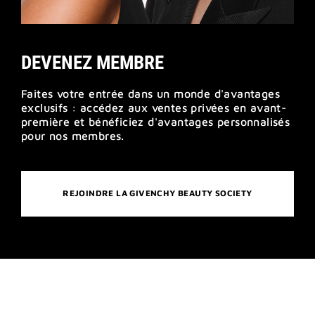
DEVENEZ MEMBRE
Faites votre entrée dans un monde d'avantages
exclusifs : accédez aux ventes privées en avant-
première et bénéficiez d'avantages personnalisés
pour nos membres.
REJOINDRE LA GIVENCHY BEAUTY SOCIETY