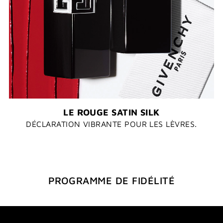
LE ROUGE SATIN SILK
DÉCLARATION VIBRANTE POUR LES LÈVRES.
PROGRAMME DE FIDÉLITÉ