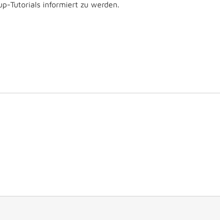
p-Tutorials informiert zu werden.