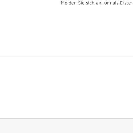
Melden Sie sich an, um als Erste