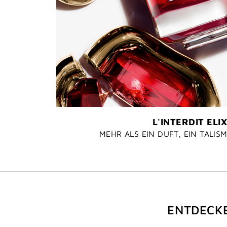
L'INTERDIT ELIX
MEHR ALS EIN DUFT, EIN TALIS
ENTDECKE