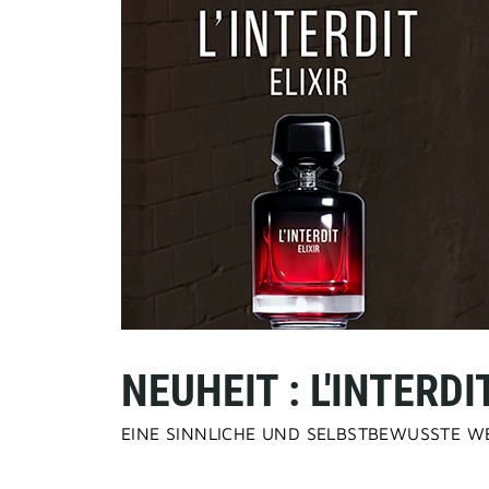
NEUHEIT : L'INTERDI
EINE SINNLICHE UND SELBSTBEWUSSTE WE