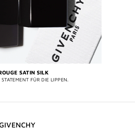
ROUGE SATIN SILK
 STATEMENT FÜR DIE LIPPEN.
 GIVENCHY