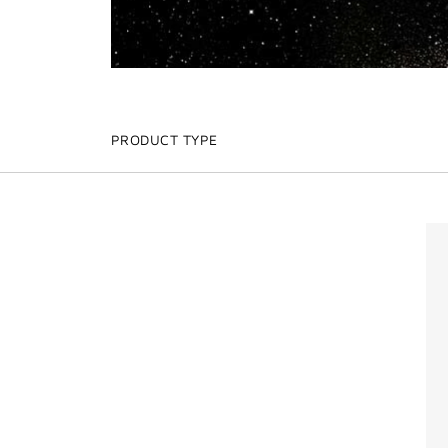
PRODUCT TYPE