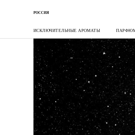
ПЕРЕЙТИ К МЕНЮ
ПЕРЕЙТИ К СОДЕРЖАНИЮ
ПЕРЕЙТ
РОССИЯ
ИСКЛЮЧИТЕЛЬНЫЕ АРОМАТЫ
ПАРФЮ