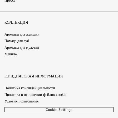
Пресса
КОЛЛЕКЦИЯ
Ароматы для женщин
Помада для губ
Ароматы для мужчин
Макияж
ЮРИДИЧЕСКАЯ ИНФОРМАЦИЯ
Политика конфиденциальности
Политика в отношении файлов cookie
Условия пользования
Cookie Settings