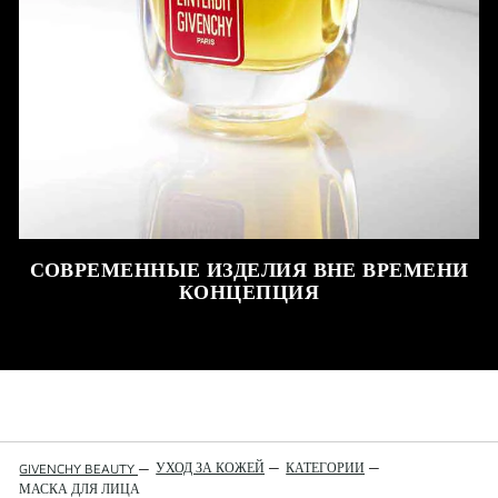
СОВРЕМЕННЫЕ ИЗДЕЛИЯ ВНЕ ВРЕМЕНИ
КОНЦЕПЦИЯ
УХОД ЗА КОЖЕЙ
—
КАТЕГОРИИ
—
GIVENCHY BEAUTY
—
МАСКА ДЛЯ ЛИЦА