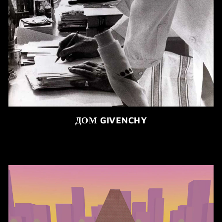
ДОМ GIVENCHY