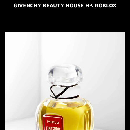
GIVENCHY BEAUTY HOUSE НА ROBLOX