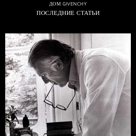
ДОМ GIVENCHY
ПОСЛЕДНИЕ СТАТЬИ