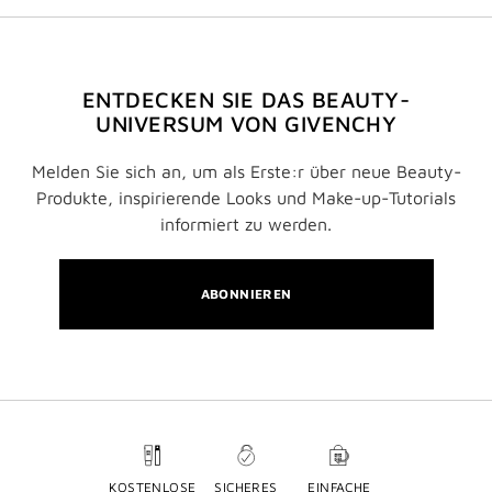
ENTDECKEN SIE DAS BEAUTY-
UNIVERSUM VON GIVENCHY
Melden Sie sich an, um als Erste:r über neue Beauty-
Produkte, inspirierende Looks und Make-up-Tutorials
informiert zu werden.
ABONNIEREN
KOSTENLOSE
SICHERES
EINFACHE