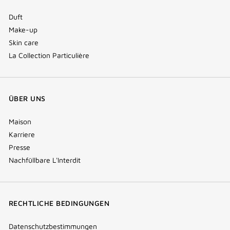
Duft
Make-up
Skin care
La Collection Particulière
ÜBER UNS
Maison
Karriere
Presse
Nachfüllbare L'Interdit
RECHTLICHE BEDINGUNGEN
Datenschutzbestimmungen