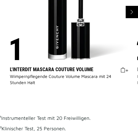
L'INTERDIT MASCARA COUTURE VOLUME
Wimpernpflegende Couture Volume Mascara mit 24
Stunden Halt
¹Instrumenteller Test mit 20 Freiwilligen.
²Klinischer Test, 25 Personen.