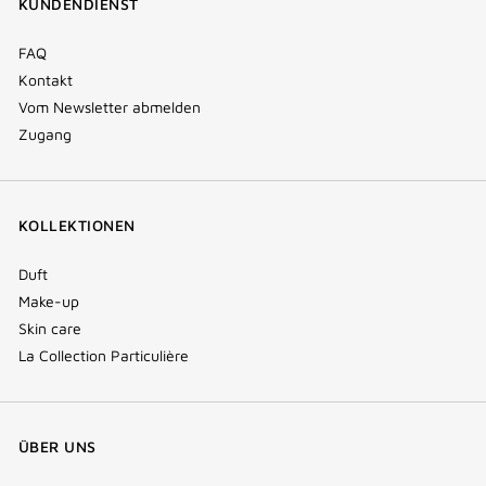
KUNDENDIENST
window)
FAQ
Kontakt
Vom Newsletter abmelden
Zugang
KOLLEKTIONEN
Duft
Make-up
Skin care
La Collection Particulière
ÜBER UNS