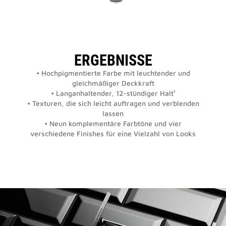
ERGEBNISSE
• Hochpigmentierte Farbe mit leuchtender und
gleichmäßiger Deckkraft
• Langanhaltender, 12-stündiger Halt¹
• Texturen, die sich leicht auftragen und verblenden
lassen
• Neun komplementäre Farbtöne und vier
verschiedene Finishes für eine Vielzahl von Looks