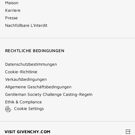
Maison
Karriere
Presse
Nachfüllbare L'Interdit
RECHTLICHE BEDINGUNGEN
Datenschutzbestimmungen
Cookie-Richtlinie
Verkaufsbedingungen
Allgemeine Geschäftsbedingungen
Gentleman Society Challenge Casting-Regeln
Ethik & Compliance
Cookie Settings
(NEW
VISIT GIVENCHY.COM