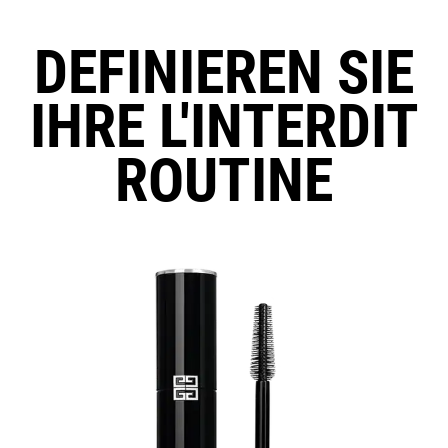
DEFINIEREN SIE
IHRE L'INTERDIT
ROUTINE