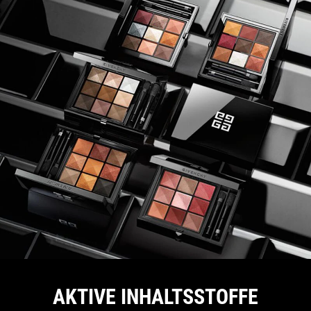
AKTIVE INHALTSSTOFFE