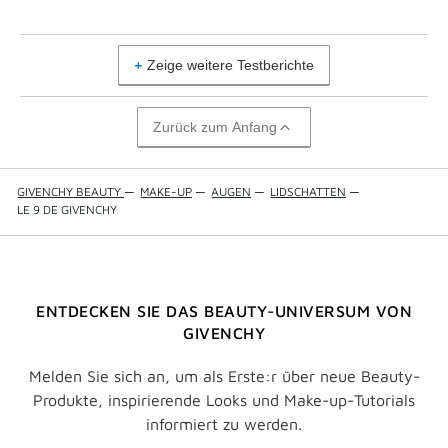
Zeige weitere Testberichte
Zurück zum Anfang
GIVENCHY BEAUTY
—
MAKE-UP
—
AUGEN
—
LIDSCHATTEN
—
LE 9 DE GIVENCHY
ENTDECKEN SIE DAS BEAUTY-UNIVERSUM VON
GIVENCHY
Melden Sie sich an, um als Erste:r über neue Beauty-
Produkte, inspirierende Looks und Make-up-Tutorials
informiert zu werden.