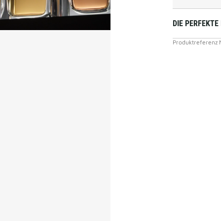
DIE PERFEKTE
Produktreferenz