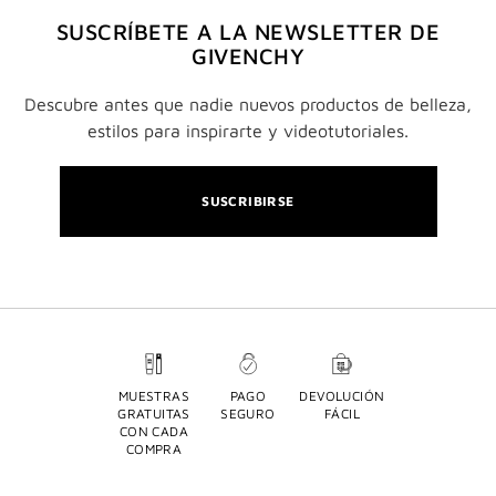
SUSCRÍBETE A LA NEWSLETTER DE
GIVENCHY
Descubre antes que nadie nuevos productos de belleza,
estilos para inspirarte y videotutoriales.
SUSCRIBIRSE
MUESTRAS
PAGO
DEVOLUCIÓN
GRATUITAS
SEGURO
FÁCIL
CON CADA
COMPRA