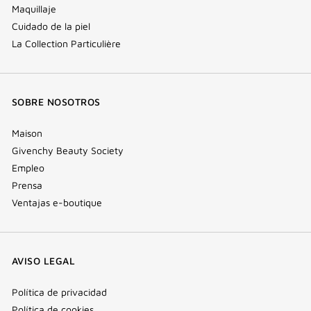
Maquillaje
Cuidado de la piel
La Collection Particulière
SOBRE NOSOTROS
Maison
Givenchy Beauty Society
Empleo
Prensa
Ventajas e-boutique
AVISO LEGAL
Política de privacidad
Política de cookies