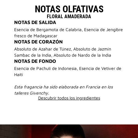
NOTAS OLFATIVAS
FLORAL AMADERADA
NOTAS DE SALIDA
Esencia de Bergamota de Calabria, Esencia de Jengibre
fresco de Madagascar
NOTAS DE CORAZÓN
Absoluto de Azahar de Túnez, Absoluto de Jazmín
Sambac de la India, Absoluto de Nardo de la India
NOTAS DE FONDO
Esencia de Pachulí de Indonesia, Esencia de Vetiver de
Haití
Esta fragancia ha sido elaborada en Francia en los
talleres Givenchy.
Descubrir todos los ingredientes