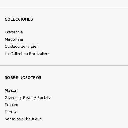
COLECCIONES
Fragancia
Maquillaje
Cuidado de la piel
La Collection Particulière
SOBRE NOSOTROS
Maison
Givenchy Beauty Society
Empleo
Prensa
Ventajas e-boutique