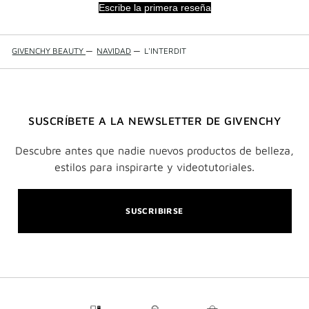
Escribe la primera reseña
GIVENCHY BEAUTY
—
NAVIDAD
—
L'INTERDIT
SUSCRÍBETE A LA NEWSLETTER DE GIVENCHY
Descubre antes que nadie nuevos productos de belleza,
estilos para inspirarte y videotutoriales.
SUSCRIBIRSE