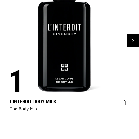
L'INTERDIT BODY MILK
The Body Milk