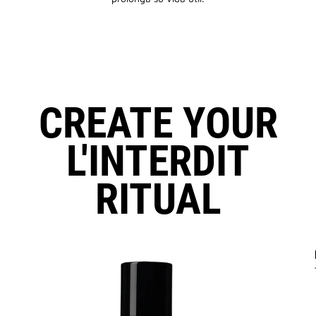
CREATE YOUR
L'INTERDIT
RITUAL