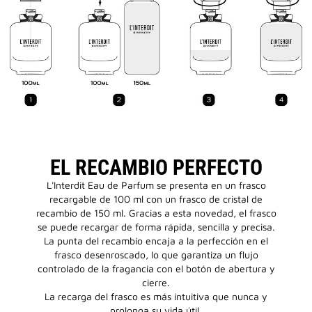
EL RECAMBIO PERFECTO
L'Interdit Eau de Parfum se presenta en un frasco
recargable de 100 ml con un frasco de cristal de
recambio de 150 ml. Gracias a esta novedad, el frasco
se puede recargar de forma rápida, sencilla y precisa.
La punta del recambio encaja a la perfección en el
frasco desenroscado, lo que garantiza un flujo
controlado de la fragancia con el botón de abertura y
cierre.
La recarga del frasco es más intuitiva que nunca y
prolonga su vida útil.