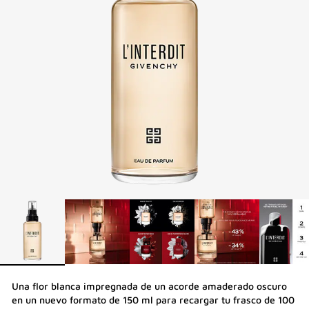
Una flor blanca impregnada de un acorde amaderado oscuro
en un nuevo formato de 150 ml para recargar tu frasco de 100