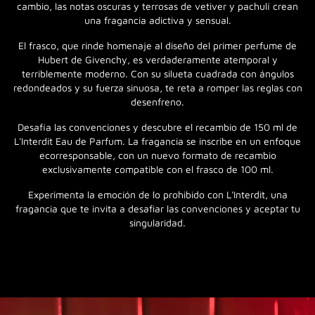
cambio, las notas oscuras y terrosas de vetiver y pachulí crean
una fragancia adictiva y sensual.
El frasco, que rinde homenaje al diseño del primer perfume de
Hubert de Givenchy, es verdaderamente atemporal y
terriblemente moderno. Con su silueta cuadrada con ángulos
redondeados y su fuerza sinuosa, te reta a romper las reglas con
desenfreno.
Desafía las convenciones y descubre el recambio de 150 ml de
L'Interdit Eau de Parfum. La fragancia se inscribe en un enfoque
ecorresponsable, con un nuevo formato de recambio
exclusivamente compatible con el frasco de 100 ml.
Experimenta la emoción de lo prohibido con L'Interdit, una
fragancia que te invita a desafiar las convenciones y aceptar tu
singularidad.