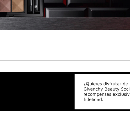
¿Quieres disfrutar de
Givenchy Beauty Socie
recompensas exclusiv
fidelidad.