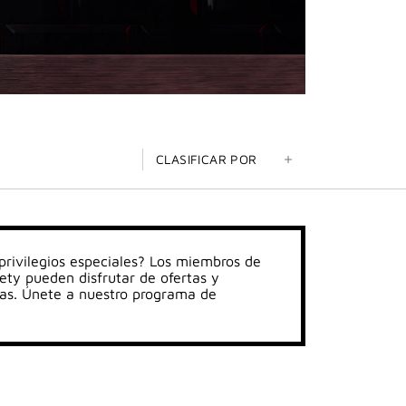
CLASIFICAR POR
 privilegios especiales? Los miembros de
ty pueden disfrutar de ofertas y
as. Únete a nuestro programa de