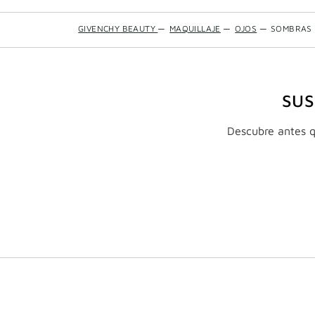
GIVENCHY BEAUTY
—
MAQUILLAJE
—
OJOS
—
SOMBRAS 
SUS
Descubre antes qu