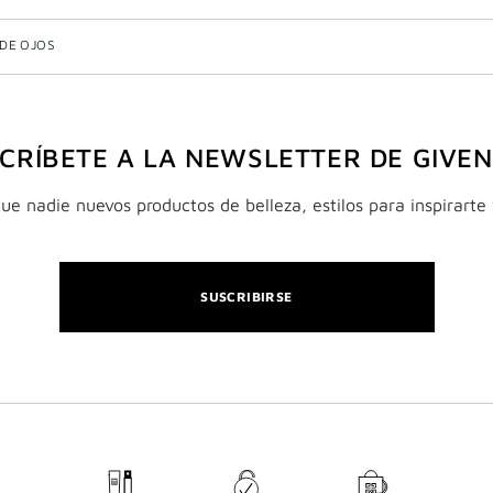
DE OJOS
CRÍBETE A LA NEWSLETTER DE GIVE
e nadie nuevos productos de belleza, estilos para inspirarte 
SUSCRIBIRSE