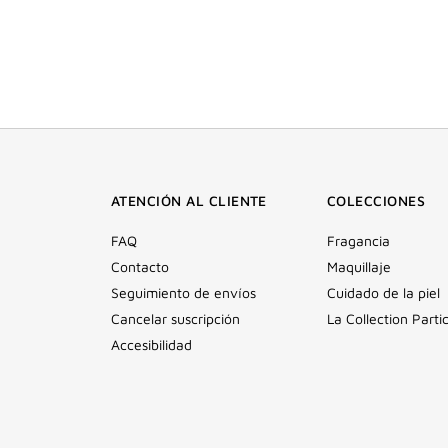
ATENCIÓN AL CLIENTE
COLECCIONES
FAQ
Fragancia
Contacto
Maquillaje
Seguimiento de envíos
Cuidado de la piel
Cancelar suscripción
La Collection Partic
Accesibilidad