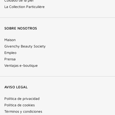
Cuidado de la piel
La Collection Particulière
SOBRE NOSOTROS
Maison
Givenchy Beauty Society
Empleo
Prensa
Ventajas e-boutique
AVISO LEGAL
Política de privacidad
Política de cookies
Términos y condiciones