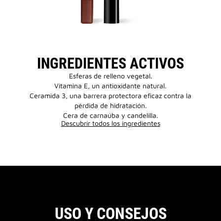
INGREDIENTES ACTIVOS
Esferas de relleno vegetal.
Vitamina E, un antioxidante natural.
Ceramida 3, una barrera protectora eficaz contra la
pérdida de hidratación.
Cera de carnaúba y candelilla.
Descubrir todos los ingredientes
USO Y CONSEJOS