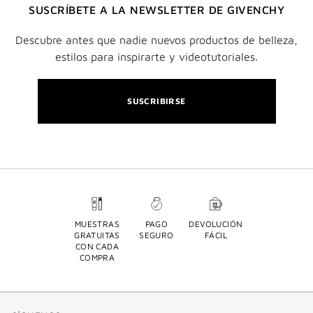
SUSCRÍBETE A LA NEWSLETTER DE GIVENCHY
Descubre antes que nadie nuevos productos de belleza,
estilos para inspirarte y videotutoriales.
SUSCRIBIRSE
MUESTRAS
PAGO
DEVOLUCIÓN
GRATUITAS
SEGURO
FÁCIL
CON CADA
COMPRA