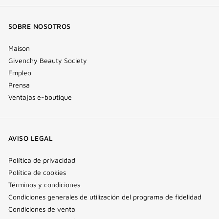
SOBRE NOSOTROS
Maison
Givenchy Beauty Society
Empleo
Prensa
Ventajas e-boutique
AVISO LEGAL
Política de privacidad
Política de cookies
Términos y condiciones
Condiciones generales de utilización del programa de fidelidad
Condiciones de venta