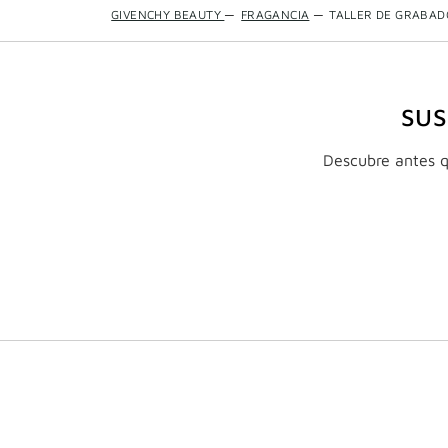
GIVENCHY BEAUTY
—
FRAGANCIA
—
TALLER DE GRABAD
SUS
Descubre antes qu