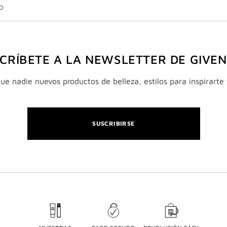
O
CRÍBETE A LA NEWSLETTER DE GIVE
e nadie nuevos productos de belleza, estilos para inspirarte 
SUSCRIBIRSE