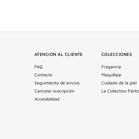
ATENCIÓN AL CLIENTE
COLECCIONES
FAQ
Fragancia
Contacto
Maquillaje
Seguimiento de envíos
Cuidado de la piel
Cancelar suscripción
La Collection Partic
Accesibilidad