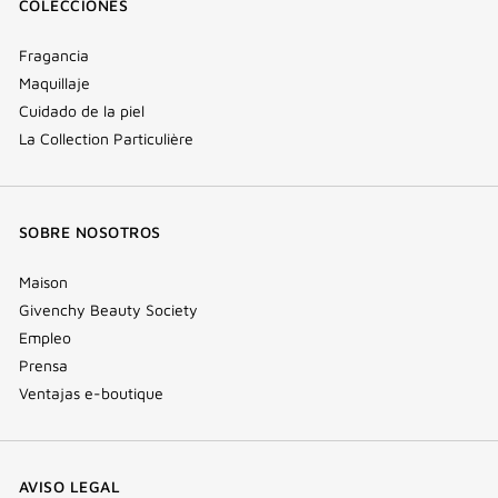
COLECCIONES
Fragancia
Maquillaje
Cuidado de la piel
La Collection Particulière
SOBRE NOSOTROS
Maison
Givenchy Beauty Society
Empleo
Prensa
Ventajas e-boutique
AVISO LEGAL