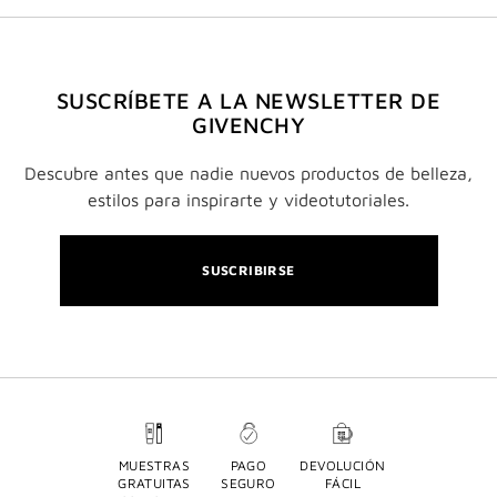
SUSCRÍBETE A LA NEWSLETTER DE
GIVENCHY
Descubre antes que nadie nuevos productos de belleza,
estilos para inspirarte y videotutoriales.
SUSCRIBIRSE
MUESTRAS
PAGO
DEVOLUCIÓN
GRATUITAS
SEGURO
FÁCIL