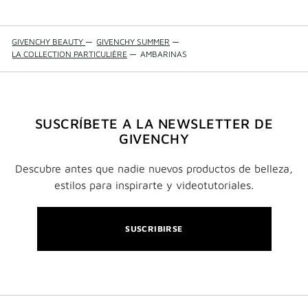
GIVENCHY BEAUTY
—
GIVENCHY SUMMER
—
LA COLLECTION PARTICULIÈRE
—
AMBARINAS
SUSCRÍBETE A LA NEWSLETTER DE
GIVENCHY
Descubre antes que nadie nuevos productos de belleza,
estilos para inspirarte y videotutoriales.
SUSCRIBIRSE