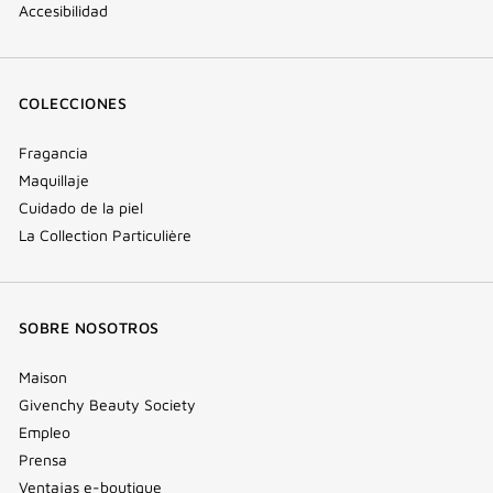
Accesibilidad
COLECCIONES
Fragancia
Maquillaje
Cuidado de la piel
La Collection Particulière
SOBRE NOSOTROS
Maison
Givenchy Beauty Society
Empleo
Prensa
Ventajas e-boutique