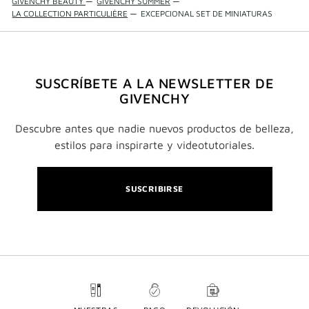
GIVENCHY BEAUTY
—
GIVENCHY SUMMER
—
LA COLLECTION PARTICULIÈRE
—
EXCEPCIONAL SET DE MINIATURAS
SUSCRÍBETE A LA NEWSLETTER DE
GIVENCHY
Descubre antes que nadie nuevos productos de belleza,
estilos para inspirarte y videotutoriales.
SUSCRIBIRSE