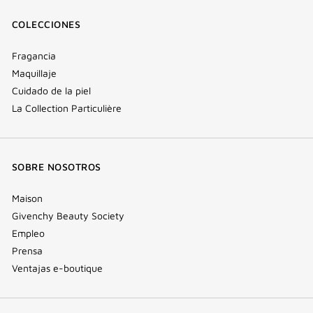
COLECCIONES
Fragancia
Maquillaje
Cuidado de la piel
La Collection Particulière
SOBRE NOSOTROS
Maison
Givenchy Beauty Society
Empleo
Prensa
Ventajas e-boutique