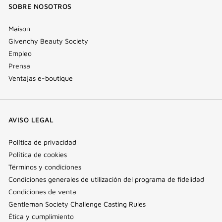
SOBRE NOSOTROS
Maison
Givenchy Beauty Society
Empleo
Prensa
Ventajas e-boutique
AVISO LEGAL
Política de privacidad
Política de cookies
Términos y condiciones
Condiciones generales de utilización del programa de fidelidad
Condiciones de venta
Gentleman Society Challenge Casting Rules
Ética y cumplimiento