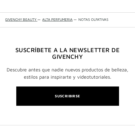
GIVENCHY BEAUTY
—
ALTA PERFUMERIA
—
NOTAS OLFATIVAS
SUSCRÍBETE A LA NEWSLETTER DE
GIVENCHY
Descubre antes que nadie nuevos productos de belleza,
estilos para inspirarte y videotutoriales.
SUSCRIBIRSE