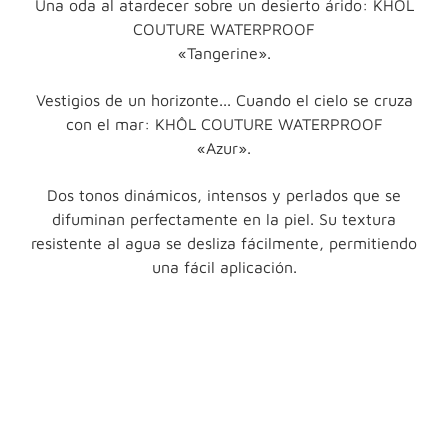
Una oda al atardecer sobre un desierto árido: KHÔL
COUTURE WATERPROOF
«Tangerine».
Vestigios de un horizonte... Cuando el cielo se cruza
con el mar: KHÔL COUTURE WATERPROOF
«Azur».
Dos tonos dinámicos, intensos y perlados que se
difuminan perfectamente en la piel. Su textura
resistente al agua se desliza fácilmente, permitiendo
una fácil aplicación.