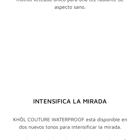
aspecto sano.
INTENSIFICA LA MIRADA
KHÔL COUTURE WATERPROOF está disponible en
dos nuevos tonos para intensificar la mirada.