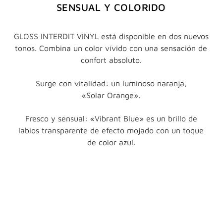
SENSUAL Y COLORIDO
GLOSS INTERDIT VINYL está disponible en dos nuevos
tonos. Combina un color vívido con una sensación de
confort absoluto.
Surge con vitalidad: un luminoso naranja,
«Solar Orange».
Fresco y sensual: «Vibrant Blue» es un brillo de
labios transparente de efecto mojado con un toque
de color azul.