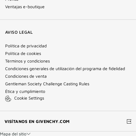
Ventajas e-boutique
AVISO LEGAL
Política de privacidad
Política de cookies
Términos y condiciones
Condiciones generales de utilización del programa de fidelidad
Condiciones de venta
Gentleman Society Challenge Casting Rules
Ética y cumplimiento
Cookie Settings
(VENTANA
VISÍTANOS EN GIVENCHY.COM
NUEVA)
Mapa del sitio