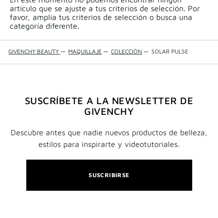
artículo que se ajuste a tus criterios de selección. Por
favor, amplía tus criterios de selección o busca una
categoría diferente.
GIVENCHY BEAUTY
—
MAQUILLAJE
—
COLECCIÓN
—
SOLAR PULSE
SUSCRÍBETE A LA NEWSLETTER DE
GIVENCHY
Descubre antes que nadie nuevos productos de belleza,
estilos para inspirarte y videotutoriales.
SUSCRIBIRSE