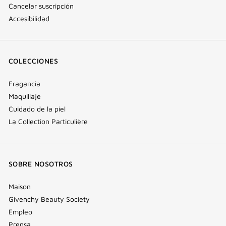
Cancelar suscripción
Accesibilidad
COLECCIONES
Fragancia
Maquillaje
Cuidado de la piel
La Collection Particulière
SOBRE NOSOTROS
Maison
Givenchy Beauty Society
Empleo
Prensa