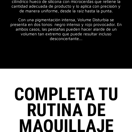
cilíndrico hueco de silicona con microcerdas que retiene la
cantidad adecuada de producto y lo aplica con precisión y
de manera uniforme, desde la raíz hasta la punta.
Con una pigmentación intensa, Volume Disturbia se
presenta en dos tonos: negro intenso y rojo provocador. En
ambos casos, las pestañas pueden hacer alarde de un
volumen tan extremo que puede resultar incluso
desconcertante...
COMPLETA TU
RUTINA DE
MAQUILLAJE