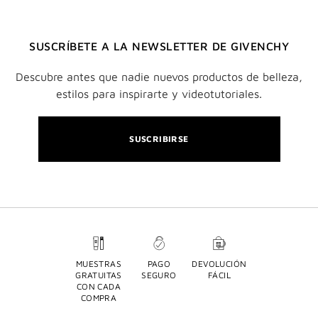
SUSCRÍBETE A LA NEWSLETTER DE GIVENCHY
Descubre antes que nadie nuevos productos de belleza,
estilos para inspirarte y videotutoriales.
SUSCRIBIRSE
MUESTRAS
PAGO
DEVOLUCIÓN
GRATUITAS
SEGURO
FÁCIL
CON CADA
COMPRA