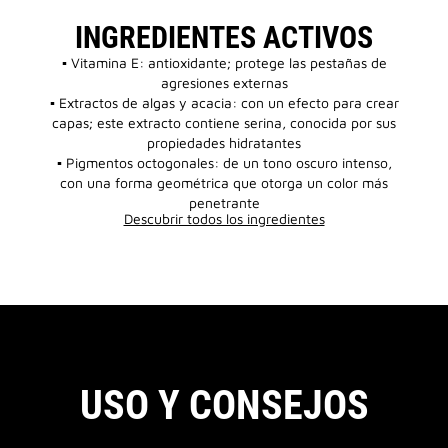
INGREDIENTES ACTIVOS
▪ Vitamina E: antioxidante; protege las pestañas de
agresiones externas
▪ Extractos de algas y acacia: con un efecto para crear
capas; este extracto contiene serina, conocida por sus
propiedades hidratantes
▪ Pigmentos octogonales: de un tono oscuro intenso,
con una forma geométrica que otorga un color más
penetrante
Descubrir todos los ingredientes
USO Y CONSEJOS