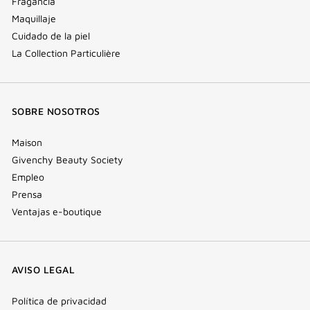
Fragancia
Maquillaje
Cuidado de la piel
La Collection Particulière
SOBRE NOSOTROS
Maison
Givenchy Beauty Society
Empleo
Prensa
Ventajas e-boutique
AVISO LEGAL
Política de privacidad