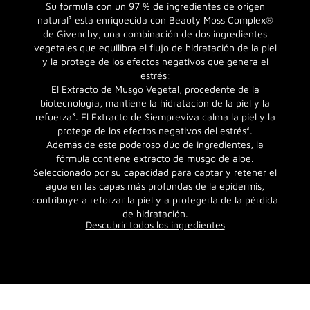
Su fórmula con un 97 % de ingredientes de origen
natural² está enriquecida con Beauty Moss Complex®
de Givenchy, una combinación de dos ingredientes
vegetales que equilibra el flujo de hidratación de la piel
y la protege de los efectos negativos que genera el
estrés:
El Extracto de Musgo Vegetal, procedente de la
biotecnología, mantiene la hidratación de la piel y la
refuerza³. El Extracto de Siempreviva calma la piel y la
protege de los efectos negativos del estrés³.
Además de este poderoso dúo de ingredientes, la
fórmula contiene extracto de musgo de aloe.
Seleccionado por su capacidad para captar y retener el
agua en las capas más profundas de la epidermis,
contribuye a reforzar la piel y a protegerla de la pérdida
de hidratación.
Descubrir todos los ingredientes