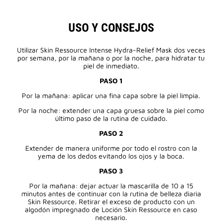
USO Y CONSEJOS
Utilizar Skin Ressource Intense Hydra-Relief Mask dos veces
por semana, por la mañana o por la noche, para hidratar tu
piel de inmediato.
PASO 1
Por la mañana: aplicar una fina capa sobre la piel limpia.
Por la noche: extender una capa gruesa sobre la piel como
último paso de la rutina de cuidado.
PASO 2
Extender de manera uniforme por todo el rostro con la
yema de los dedos evitando los ojos y la boca.
PASO 3
Por la mañana: dejar actuar la mascarilla de 10 a 15
minutos antes de continuar con la rutina de belleza diaria
Skin Ressource. Retirar el exceso de producto con un
algodón impregnado de Loción Skin Ressource en caso
necesario.