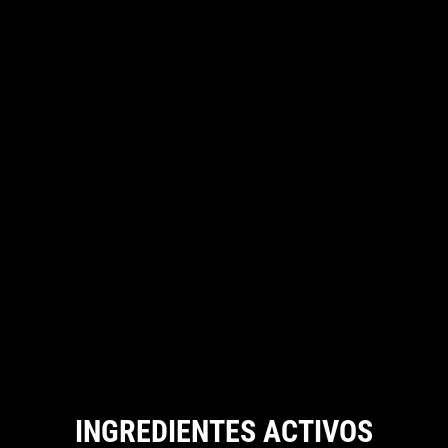
INGREDIENTES ACTIVOS