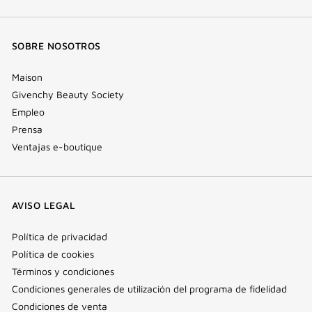
SOBRE NOSOTROS
Maison
Givenchy Beauty Society
Empleo
Prensa
Ventajas e-boutique
AVISO LEGAL
Política de privacidad
Política de cookies
Términos y condiciones
Condiciones generales de utilización del programa de fidelidad
Condiciones de venta