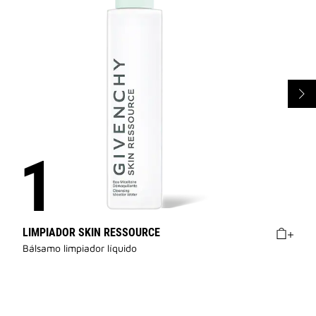
LIMPIADOR SKIN RESSOURCE
Bálsamo limpiador líquido