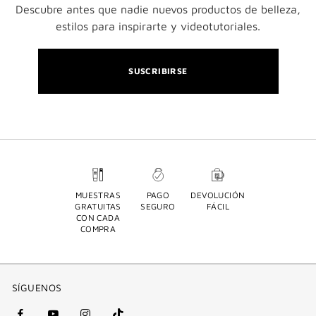
Descubre antes que nadie nuevos productos de belleza,
estilos para inspirarte y videotutoriales.
SUSCRIBIRSE
MUESTRAS
PAGO
DEVOLUCIÓN
GRATUITAS
SEGURO
FÁCIL
CON CADA
COMPRA
SÍGUENOS