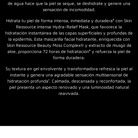
de agua hace que la piel se seque, se deshidrate y genere una
sensación de incomodidad.
Hidrata tu piel de forma intensa, inmediata y duradera⁴ con Skin
Ressource Intense Hydra-Relief Mask, que favorece la
hidratación instantánea de las capas superficiales y profundas de
la epidermis. Esta mascarilla facial hidratante, enriquecida con
Skin Ressource Beauty Moss Complex® y extracto de musgo de
aloe, proporciona 72 horas de hidratación⁴ y refuerza la piel de
forma duradera.
Su textura en gel envolvente y transformadora refresca la piel al
instante y genera una agradable sensación multisensorial de
hidratación profunda¹. Calmada, descansada y reconfortada, la
piel presenta un aspecto renovado y una luminosidad natural
reavivada.