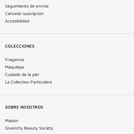
Seguimiento de envíos
Cancelar suscripción
Accesibilidad
COLECCIONES
Fragancia
Maquillaje
Cuidado de la piel
La Collection Particulière
SOBRE NOSOTROS
Maison
Givenchy Beauty Society