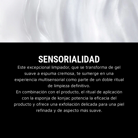
SENSORIALIDAD
Este excepcional limpiador, que se transforma de gel
suave a espuma cremosa, te sumerge en una
experiencia multisensorial como parte de un doble ritual
de limpieza definitivo.
En combinación con el producto, el ritual de aplicación
con la esponja de konjac potencia la eficacia del
producto y ofrece una exfoliación delicada para una piel
refinada y de aspecto más suave.