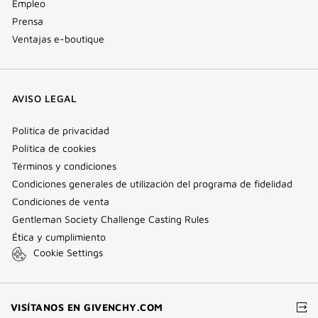
Empleo
Prensa
Ventajas e-boutique
AVISO LEGAL
Política de privacidad
Política de cookies
Términos y condiciones
Condiciones generales de utilización del programa de fidelidad
Condiciones de venta
Gentleman Society Challenge Casting Rules
Ética y cumplimiento
Cookie Settings
(VENTANA
VISÍTANOS EN GIVENCHY.COM
NUEVA)