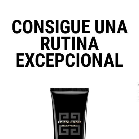
CONSIGUE UNA
RUTINA
EXCEPCIONAL