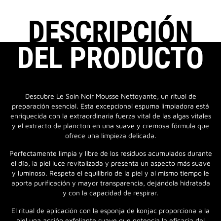
DESCRIPCIÓN
DEL PRODUCTO
Descubre Le Soin Noir Mousse Nettoyante, un ritual de
preparación esencial. Esta excepcional espuma limpiadora está
enriquecida con la extraordinaria fuerza vital de las algas vitales
y el extracto de plancton en una suave y cremosa fórmula que
ofrece una limpieza delicada.
Perfectamente limpia y libre de los residuos acumulados durante
el día, la piel luce revitalizada y presenta un aspecto más suave
y luminoso. Respeta el equilibrio de la piel y al mismo tiempo le
aporta purificación y mayor transparencia, dejándola hidratada
y con la capacidad de respirar.
El ritual de aplicación con la esponja de konjac proporciona a la
piel una acción exfoliante suave que potencia la eficacia del