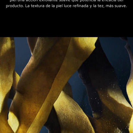
producto. La textura de la piel luce refinada y la tez, más suave.