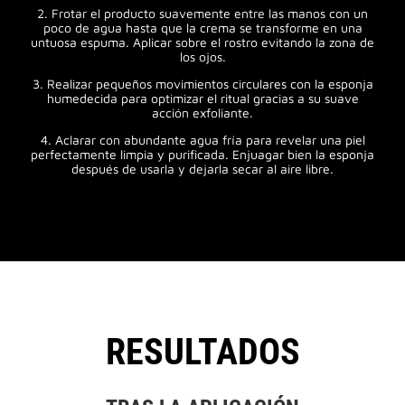
2. Frotar el producto suavemente entre las manos con un
poco de agua hasta que la crema se transforme en una
untuosa espuma. Aplicar sobre el rostro evitando la zona de
los ojos.
3. Realizar pequeños movimientos circulares con la esponja
humedecida para optimizar el ritual gracias a su suave
acción exfoliante.
4. Aclarar con abundante agua fría para revelar una piel
perfectamente limpia y purificada. Enjuagar bien la esponja
después de usarla y dejarla secar al aire libre.
RESULTADOS