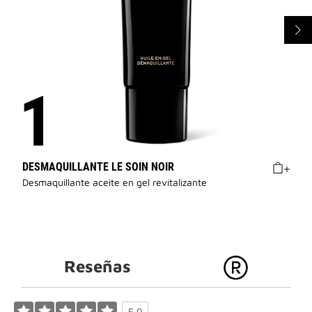
DESMAQUILLANTE LE SOIN NOIR
Desmaquillante aceite en gel revitalizante
Reseñas