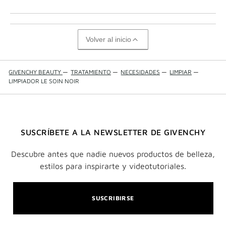
Volver al inicio
GIVENCHY BEAUTY
—
TRATAMIENTO
—
NECESIDADES
—
LIMPIAR
—
LIMPIADOR LE SOIN NOIR
SUSCRÍBETE A LA NEWSLETTER DE GIVENCHY
Descubre antes que nadie nuevos productos de belleza,
estilos para inspirarte y videotutoriales.
SUSCRIBIRSE