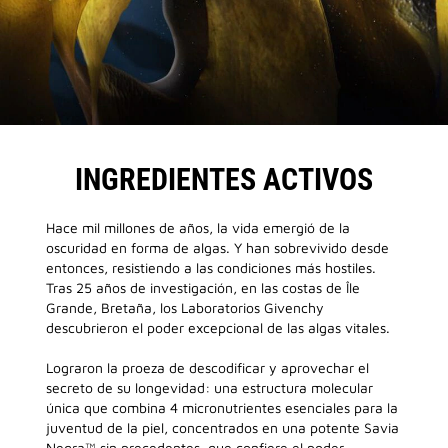
INGREDIENTES ACTIVOS
Hace mil millones de años, la vida emergió de la
oscuridad en forma de algas. Y han sobrevivido desde
entonces, resistiendo a las condiciones más hostiles.
Tras 25 años de investigación, en las costas de Île
Grande, Bretaña, los Laboratorios Givenchy
descubrieron el poder excepcional de las algas vitales.
Lograron la proeza de descodificar y aprovechar el
secreto de su longevidad: una estructura molecular
única que combina 4 micronutrientes esenciales para la
juventud de la piel, concentrados en una potente Savia
Negra™ sin precedentes, que confiere el poder