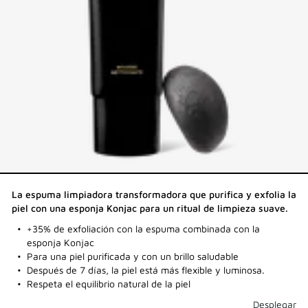
La espuma limpiadora transformadora que purifica y exfolia la
piel con una esponja Konjac para un ritual de limpieza suave.
+35% de exfoliación con la espuma combinada con la
esponja Konjac
Para una piel purificada y con un brillo saludable
Después de 7 días, la piel está más flexible y luminosa.
Respeta el equilibrio natural de la piel
Desplegar