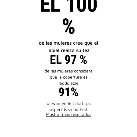
EL 100
%
de las mujeres cree que el
labial realza su tez
EL 97 %
de las mujeres considera
que la cobertura es
modulable
91%
of women felt that lips
aspect is smoothed
Mostrar más resultados