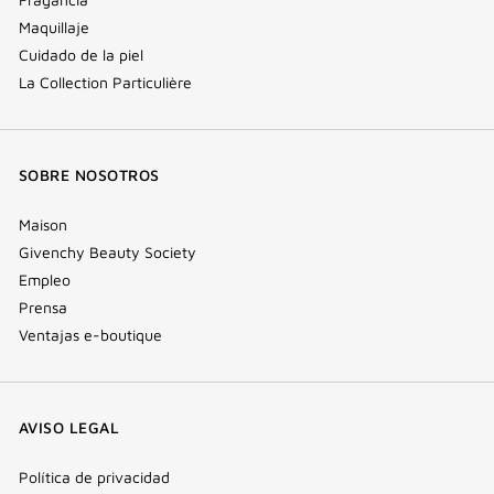
Maquillaje
Cuidado de la piel
La Collection Particulière
SOBRE NOSOTROS
Maison
Givenchy Beauty Society
Empleo
Prensa
Ventajas e-boutique
AVISO LEGAL
Política de privacidad