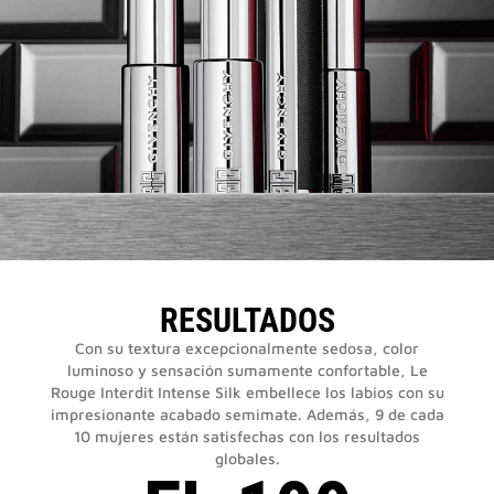
RESULTADOS
Con su textura excepcionalmente sedosa, color
luminoso y sensación sumamente confortable, Le
Rouge Interdit Intense Silk embellece los labios con su
impresionante acabado semimate. Además, 9 de cada
10 mujeres están satisfechas con los resultados
globales.