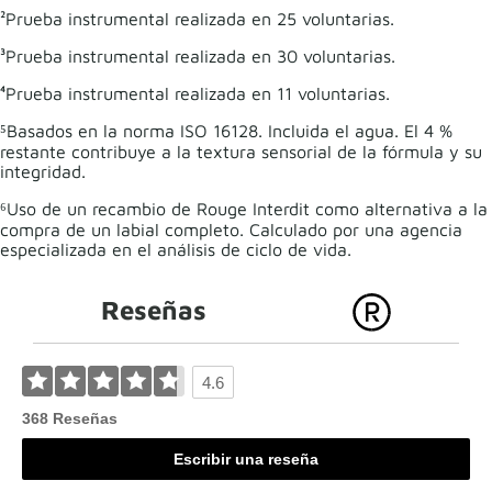
²Prueba instrumental realizada en 25 voluntarias.
³Prueba instrumental realizada en 30 voluntarias.
⁴Prueba instrumental realizada en 11 voluntarias.
⁵Basados en la norma ISO 16128. Incluida el agua. El 4 %
restante contribuye a la textura sensorial de la fórmula y su
integridad.
⁶Uso de un recambio de Rouge Interdit como alternativa a la
compra de un labial completo. Calculado por una agencia
especializada en el análisis de ciclo de vida.
Reseñas
4.6
368 Reseñas
Escribir una reseña