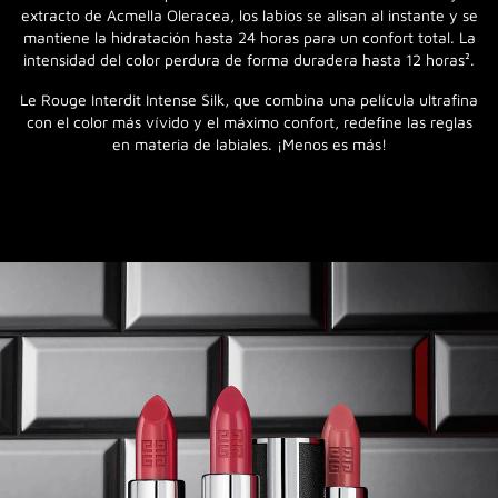
extracto de Acmella Oleracea, los labios se alisan al instante y se
mantiene la hidratación hasta 24 horas para un confort total. La
intensidad del color perdura de forma duradera hasta 12 horas².
Le Rouge Interdit Intense Silk, que combina una película ultrafina
con el color más vívido y el máximo confort, redefine las reglas
en materia de labiales. ¡Menos es más!