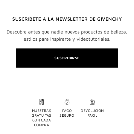
SUSCRÍBETE A LA NEWSLETTER DE GIVENCHY
Descubre antes que nadie nuevos productos de belleza,
estilos para inspirarte y videotutoriales.
SUSCRIBIRSE
MUESTRAS
PAGO
DEVOLUCIÓN
GRATUITAS
SEGURO
FÁCIL
CON CADA
COMPRA