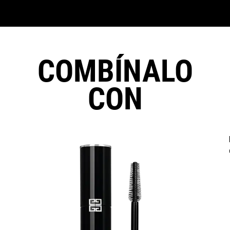
COMBÍNALO
CON