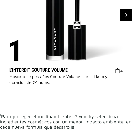
L'INTERDIT COUTURE VOLUME
Máscara de pestañas Couture Volume con cuidado y
duración de 24 horas.
¹Para proteger el medioambiente, Givenchy selecciona
ingredientes cosméticos con un menor impacto ambiental en
cada nueva fórmula que desarrolla.