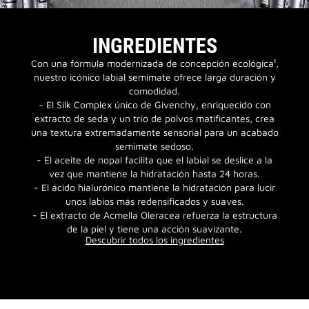
INGREDIENTES
Con una fórmula modernizada de concepción ecológica¹,
nuestro icónico labial semimate ofrece larga duración y
comodidad.
- El Silk Complex único de Givenchy, enriquecido con
extracto de seda y un trío de polvos matificantes, crea
una textura extremadamente sensorial para un acabado
semimate sedoso.
- El aceite de nopal facilita que el labial se deslice a la
vez que mantiene la hidratación hasta 24 horas.
- El ácido hialurónico mantiene la hidratación para lucir
unos labios más redensificados y suaves.
- El extracto de Acmella Oleracea refuerza la estructura
de la piel y tiene una acción suavizante.
Descubrir todos los ingredientes