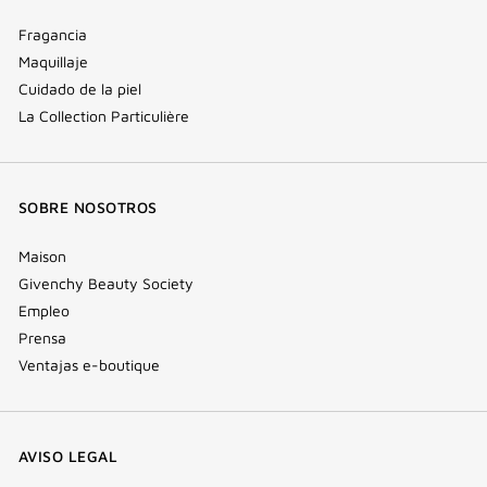
Fragancia
Maquillaje
Cuidado de la piel
La Collection Particulière
SOBRE NOSOTROS
Maison
Givenchy Beauty Society
Empleo
Prensa
Ventajas e-boutique
AVISO LEGAL