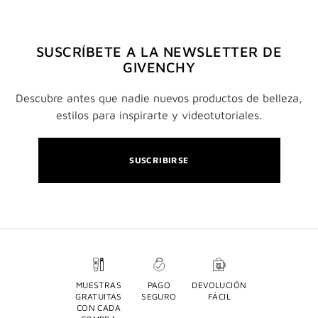
SUSCRÍBETE A LA NEWSLETTER DE
GIVENCHY
Descubre antes que nadie nuevos productos de belleza,
estilos para inspirarte y videotutoriales.
SUSCRIBIRSE
MUESTRAS
PAGO
DEVOLUCIÓN
GRATUITAS
SEGURO
FÁCIL
CON CADA