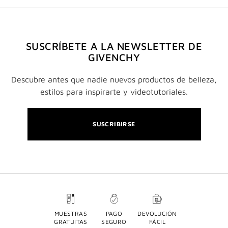
SUSCRÍBETE A LA NEWSLETTER DE
GIVENCHY
Descubre antes que nadie nuevos productos de belleza,
estilos para inspirarte y videotutoriales.
SUSCRIBIRSE
MUESTRAS
PAGO
DEVOLUCIÓN
GRATUITAS
SEGURO
FÁCIL