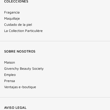
COLECCIONES
Fragancia
Maquillaje
Cuidado de la piel
La Collection Particulière
SOBRE NOSOTROS
Maison
Givenchy Beauty Society
Empleo
Prensa
Ventajas e-boutique
AVISO LEGAL