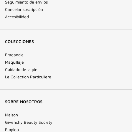
Seguimiento de envíos
Cancelar suscripción
Accesibilidad
COLECCIONES
Fragancia
Maquillaje
Cuidado de la piel
La Collection Particulière
SOBRE NOSOTROS
Maison
Givenchy Beauty Society
Empleo