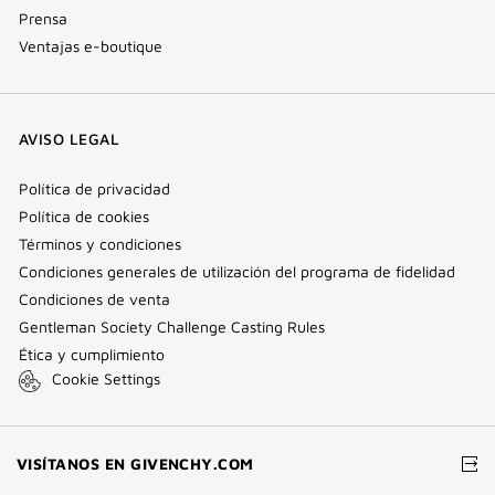
Prensa
Ventajas e-boutique
AVISO LEGAL
Política de privacidad
Política de cookies
Términos y condiciones
Condiciones generales de utilización del programa de fidelidad
Condiciones de venta
Gentleman Society Challenge Casting Rules
Ética y cumplimiento
Cookie Settings
(VENTANA
VISÍTANOS EN GIVENCHY.COM
NUEVA)