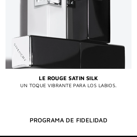
LE ROUGE SATIN SILK
UN TOQUE VIBRANTE PARA LOS LABIOS.
PROGRAMA DE FIDELIDAD