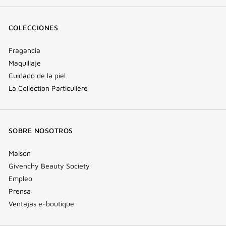
COLECCIONES
Fragancia
Maquillaje
Cuidado de la piel
La Collection Particulière
SOBRE NOSOTROS
Maison
Givenchy Beauty Society
Empleo
Prensa
Ventajas e-boutique