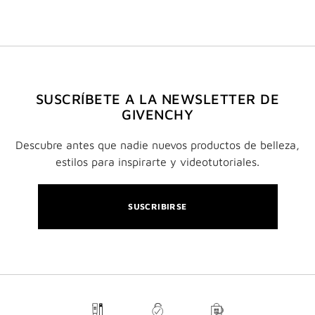
SUSCRÍBETE A LA NEWSLETTER DE
GIVENCHY
Descubre antes que nadie nuevos productos de belleza,
estilos para inspirarte y videotutoriales.
SUSCRIBIRSE