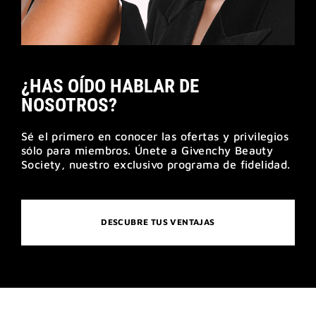
¿HAS OÍDO HABLAR DE
NOSOTROS?
Sé el primero en conocer las ofertas y privilegios
sólo para miembros. Únete a Givenchy Beauty
Society, nuestro exclusivo programa de fidelidad.
DESCUBRE TUS VENTAJAS