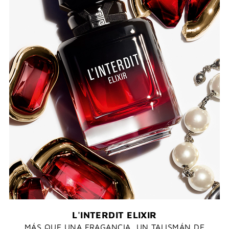
L'INTERDIT ELIXIR
MÁS QUE UNA FRAGANCIA, UN TALISMÁN DE