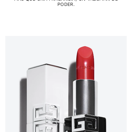
PODER.