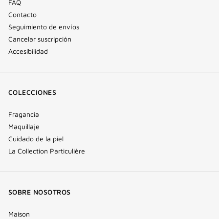
FAQ
Contacto
Seguimiento de envíos
Cancelar suscripción
Accesibilidad
COLECCIONES
Fragancia
Maquillaje
Cuidado de la piel
La Collection Particulière
SOBRE NOSOTROS
Maison