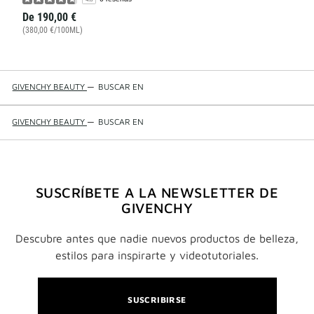
De
190,00 €
(380,00 €/100ML)
GIVENCHY BEAUTY
—
BUSCAR EN
GIVENCHY BEAUTY
—
BUSCAR EN
SUSCRÍBETE A LA NEWSLETTER DE
GIVENCHY
Descubre antes que nadie nuevos productos de belleza,
estilos para inspirarte y videotutoriales.
SUSCRIBIRSE