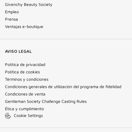
Givenchy Beauty Society
Empleo
Prensa
Ventajas e-boutique
AVISO LEGAL
Política de privacidad
Política de cookies
Términos y condiciones
Condiciones generales de utilización del programa de fidelidad
Condiciones de venta
Gentleman Society Challenge Casting Rules
Ética y cumplimiento
Cookie Settings