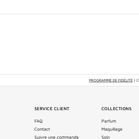
PROGRAMME DE FIDÉLITÉ
| 
SERVICE CLIENT
COLLECTIONS
FAQ
Parfum
Contact
Maquillage
Suivre une commande
Soin