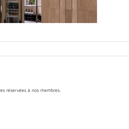
res réservées à nos membres.