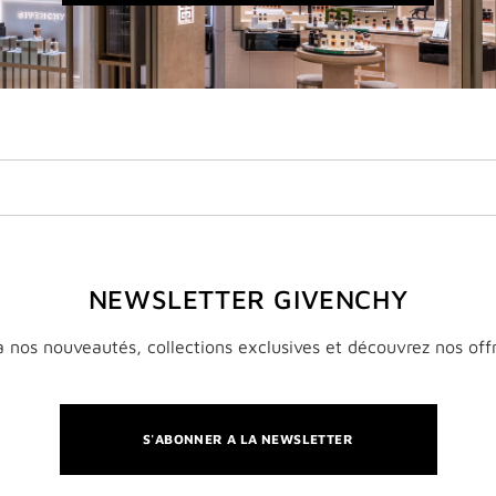
WINDOW)
NEWSLETTER GIVENCHY
 nos nouveautés, collections exclusives et découvrez nos off
S'ABONNER A LA NEWSLETTER