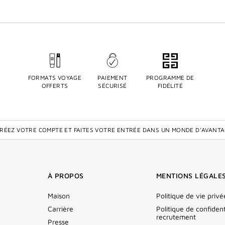
FORMATS VOYAGE
PAIEMENT
PROGRAMME DE
OFFERTS
SÉCURISÉ
FIDÉLITÉ
CRÉEZ VOTRE COMPTE ET FAITES VOTRE ENTRÉE DANS UN MONDE D'AVANTA
À PROPOS
MENTIONS LÉGALE
Maison
Politique de vie privé
Carrière
Politique de confident
recrutement
Presse