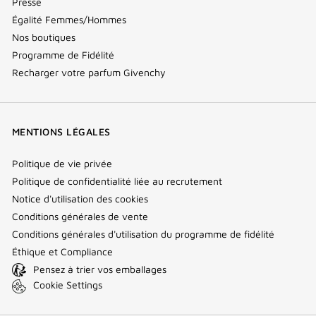
Presse
Égalité Femmes/Hommes
Nos boutiques
Programme de Fidélité
Recharger votre parfum Givenchy
MENTIONS LÉGALES
Politique de vie privée
Politique de confidentialité liée au recrutement
Notice d'utilisation des cookies
Conditions générales de vente
Conditions générales d'utilisation du programme de fidélité
Éthique et Compliance
Pensez à trier vos emballages
Cookie Settings