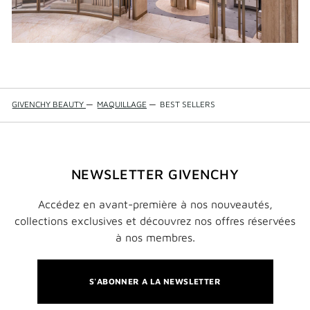
WINDOW)
GIVENCHY BEAUTY
—
MAQUILLAGE
—
BEST SELLERS
NEWSLETTER GIVENCHY
Accédez en avant-première à nos nouveautés,
collections exclusives et découvrez nos offres réservées
à nos membres.
S'ABONNER A LA NEWSLETTER