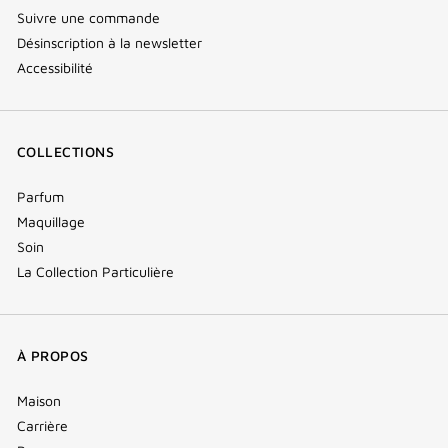
Suivre une commande
Désinscription à la newsletter
Accessibilité
COLLECTIONS
Parfum
Maquillage
Soin
La Collection Particulière
À PROPOS
Maison
Carrière