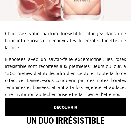
Choisissez votre parfum Irrésistible, plongez dans une
bouquet de roses et découvez les différentes facettes de
la rose.
Elaborées avec un savoir-faire exceptionnel, les roses
Irrésistible sont récoltées aux premières lueurs du jour, à
1300 mètres d'altitude, afin d’en capturer toute la force
olfactive. Laissez-vous conquérir par des notes florales
féminines et boisées, alliant à la fois légèreté et audace,
une invitation au lâcher prise et à la liberté d’être soi.
DÉCOUVRIR
UN DUO IRRÉSISTIBLE