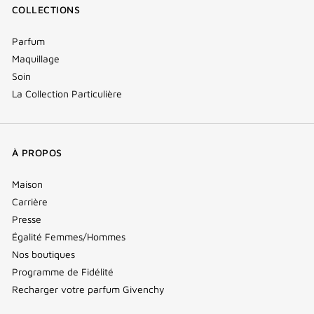
COLLECTIONS
Parfum
Maquillage
Soin
La Collection Particulière
À PROPOS
Maison
Carrière
Presse
Égalité Femmes/Hommes
Nos boutiques
Programme de Fidélité
Recharger votre parfum Givenchy