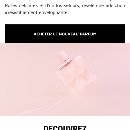
Roses délicates et d’un Iris velours, révèle une addiction
irrésistiblement enveloppante.
ACHETER LE NOUVEAU PARFUM
DÉCOUVREZ