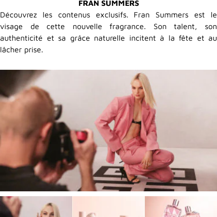
FRAN SUMMERS
Découvrez les contenus exclusifs. Fran Summers est le
visage de cette nouvelle fragrance.
Son talent, so
authenticité et sa grâce naturelle incitent à la fête et au
lâcher prise.