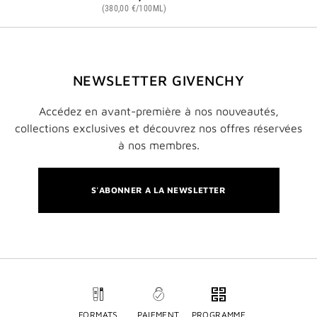
(380,00 €/100ML)
NEWSLETTER GIVENCHY
Accédez en avant-première à nos nouveautés,
collections exclusives et découvrez nos offres réservées
à nos membres.
S'ABONNER A LA NEWSLETTER
FORMATS
PAIEMENT
PROGRAMME