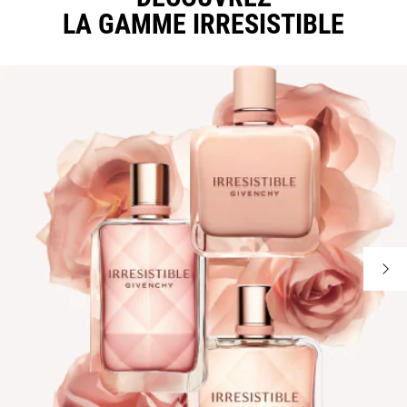
LA GAMME IRRESISTIBLE