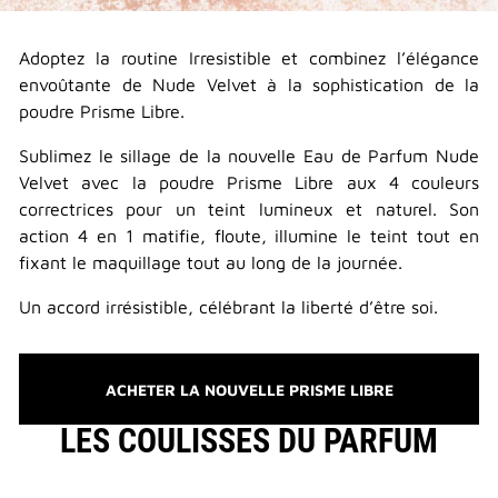
Adoptez la routine Irresistible et combinez l’élégance
envoûtante de Nude Velvet à la sophistication de la
poudre Prisme Libre.
Sublimez le sillage de la nouvelle Eau de Parfum Nude
Velvet avec la poudre Prisme Libre aux 4 couleurs
correctrices pour un teint lumineux et naturel. Son
action 4 en 1 matifie, floute, illumine le teint tout en
fixant le maquillage tout au long de la journée.
Un accord irrésistible, célébrant la liberté d’être soi.
ACHETER LA NOUVELLE PRISME LIBRE
LES COULISSES DU PARFUM