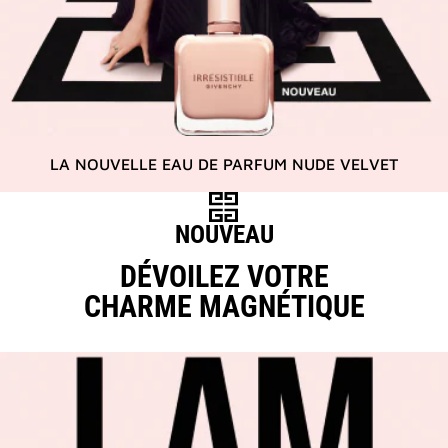
LA NOUVELLE EAU DE PARFUM NUDE VELVET
NOUVEAU
DÉVOILEZ VOTRE
CHARME MAGNÉTIQUE