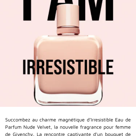
Succombez au charme magnétique d’Irresistible Eau de
Parfum Nude Velvet, la nouvelle fragrance pour femme
de Givenchy. La rencontre captivante d’un bouquet de