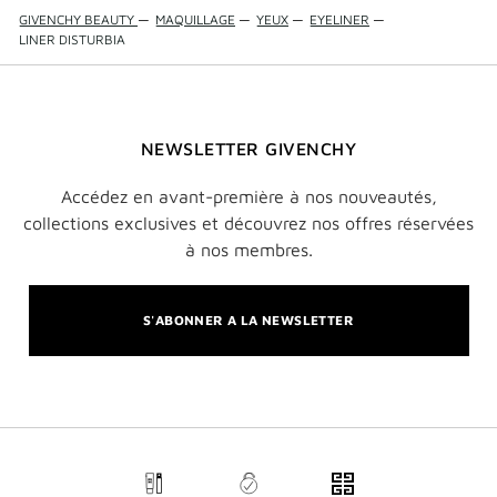
GIVENCHY BEAUTY
—
MAQUILLAGE
—
YEUX
—
EYELINER
—
LINER DISTURBIA
NEWSLETTER GIVENCHY
Accédez en avant-première à nos nouveautés,
collections exclusives et découvrez nos offres réservées
à nos membres.
S'ABONNER A LA NEWSLETTER