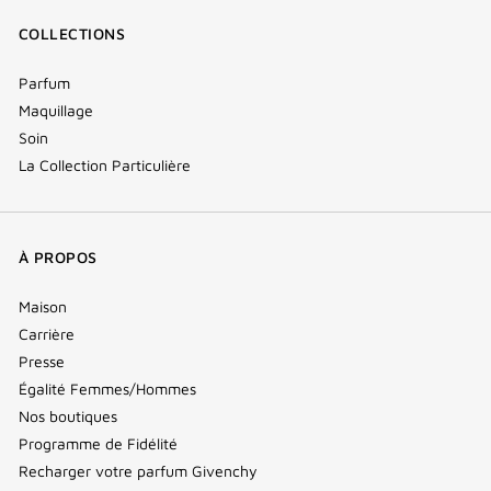
COLLECTIONS
Parfum
Maquillage
Soin
La Collection Particulière
À PROPOS
Maison
Carrière
Presse
Égalité Femmes/Hommes
Nos boutiques
Programme de Fidélité
Recharger votre parfum Givenchy