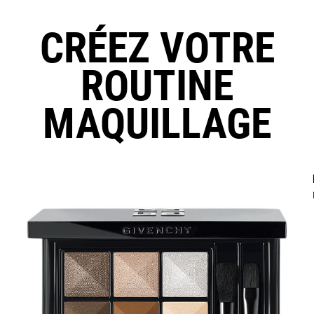
CRÉEZ VOTRE
ROUTINE
MAQUILLAGE