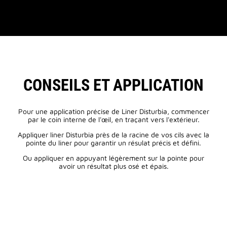
CONSEILS ET APPLICATION
Pour une application précise de Liner Disturbia, commencer
par le coin interne de l'œil, en traçant vers l'extérieur.
Appliquer liner Disturbia près de la racine de vos cils avec la
pointe du liner pour garantir un résulat précis et défini.
Ou appliquer en appuyant légèrement sur la pointe pour
avoir un résultat plus osé et épais.