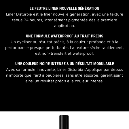
LE FEUTRE LINER NOUVELLE GÉNÉRATION
Liner Disturbia est le liner nouvelle génération, avec une texture
tenue 24 heures, intensément pigmentée dès la première
application.
UNE FORMULE WATERPROOF AU TRAIT PRÉCIS
Un eyeliner au résultat précis, à la couleur profonde et à la
performance presque perturbante. La texture sèche rapidement,
est non-transfert et waterproof.
UNE COULEUR NOIRE INTENSE & UN RÉSULTAT MODULABLE
Avec sa formule innovante, Liner Disturbia s'applique par dessus
n'importe quel fard à paupières, sans être absorbé, garantissant
ainsi un résultat précis à la couleur intense.