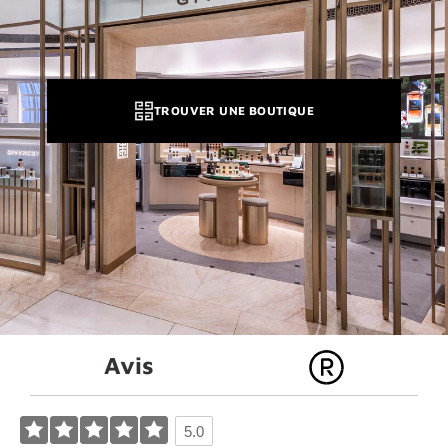
TROUVER UNE BOUTIQUE
Avis
5.0