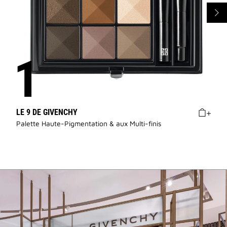
LE 9 DE GIVENCHY
Palette Haute-Pigmentation & aux Multi-finis