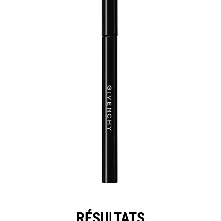
RÉSULTATS