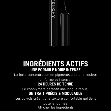
INGRÉDIENTS ACTIFS
UNE FORMULE NOIRE INTENSE
La forte concentration en pigments crée une couleur
uniforme et intense.
24 HEURES DE TENUE
Le copolymère garantit une longue tenue.
UN TRAIT PRÉCIS & MODULABLE
Les polyols créent une texture confortable qui tient
toute la journée.
Afficher les ingrédients