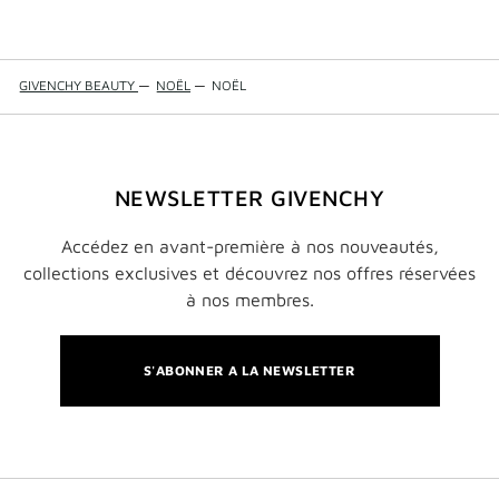
GIVENCHY BEAUTY
—
NOËL
—
NOËL
NEWSLETTER GIVENCHY
Accédez en avant-première à nos nouveautés,
collections exclusives et découvrez nos offres réservées
à nos membres.
S'ABONNER A LA NEWSLETTER