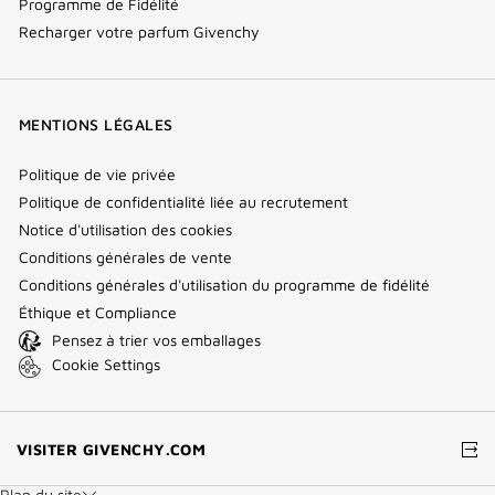
Programme de Fidélité
Recharger votre parfum Givenchy
MENTIONS LÉGALES
Politique de vie privée
Politique de confidentialité liée au recrutement
Notice d'utilisation des cookies
Conditions générales de vente
Conditions générales d'utilisation du programme de fidélité
Éthique et Compliance
Pensez à trier vos emballages
Cookie Settings
(NOUVELLE
VISITER GIVENCHY.COM
FENÊTRE)
Plan du site