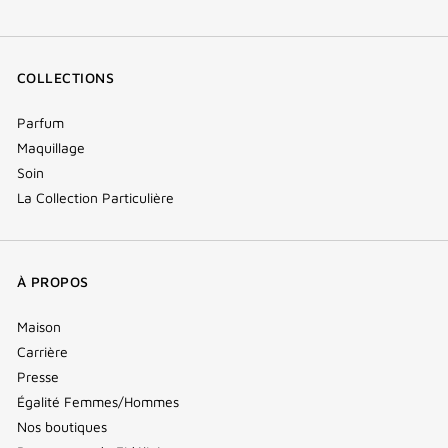
COLLECTIONS
Parfum
Maquillage
Soin
La Collection Particulière
À PROPOS
Maison
Carrière
Presse
Égalité Femmes/Hommes
Nos boutiques