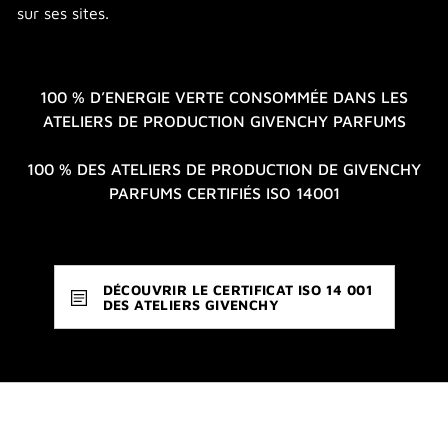
sur ses sites.
100 % D’ENERGIE VERTE CONSOMMÉE DANS LES
ATELIERS DE PRODUCTION GIVENCHY PARFUMS
100 % DES ATELIERS DE PRODUCTION DE GIVENCHY
PARFUMS CERTIFIÉS ISO 14001
DÉCOUVRIR LE CERTIFICAT ISO 14 001
DES ATELIERS GIVENCHY