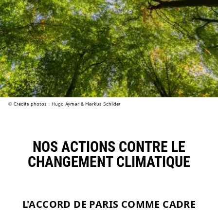
© Crédits photos : Hugo Aymar & Markus Schilder
NOS ACTIONS CONTRE
LE
CHANGEMENT CLIMATIQUE
L'ACCORD DE PARIS COMME CADRE