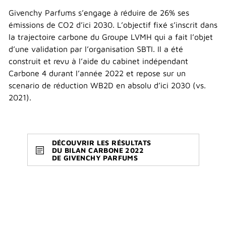
Givenchy Parfums s’engage à réduire de 26% ses
émissions de CO2 d’ici 2030. L’objectif fixé s’inscrit dans
la trajectoire carbone du Groupe LVMH qui a fait l’objet
d’une validation par l’organisation SBTI. Il a été
construit et revu à l’aide du cabinet indépendant
Carbone 4 durant l’année 2022 et repose sur un
scenario de réduction WB2D en absolu d’ici 2030 (vs.
2021).
DÉCOUVRIR LES RÉSULTATS
DU BILAN CARBONE 2022
DE GIVENCHY PARFUMS