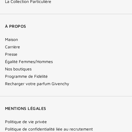
La Collection Particulière
À PROPOS
Maison
Carrière
Presse
Égalité Femmes/Hommes
Nos boutiques
Programme de Fidélité
Recharger votre parfum Givenchy
MENTIONS LÉGALES
Politique de vie privée
Politique de confidentialité liée au recrutement