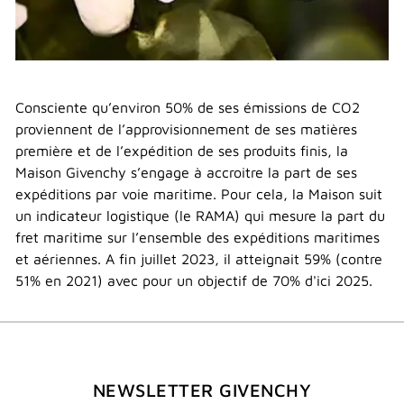
Consciente qu’environ 50% de ses émissions de CO2
proviennent de l’approvisionnement de ses matières
première et de l’expédition de ses produits finis, la
Maison Givenchy s’engage à accroitre la part de ses
expéditions par voie maritime. Pour cela, la Maison suit
un indicateur logistique (le RAMA) qui mesure la part du
fret maritime sur l’ensemble des expéditions maritimes
et aériennes. A fin juillet 2023, il atteignait 59% (contre
51% en 2021) avec pour un objectif de 70% d'ici 2025.
NEWSLETTER GIVENCHY