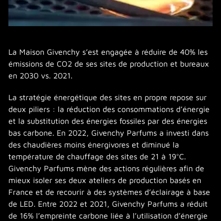
La Maison Givenchy s’est engagée à réduire de 40% les
émissions de CO2 de ses sites de production et bureaux
en 2030 vs. 2021.
La stratégie énergétique des sites en propre repose sur
deux piliers : la réduction des consommations d’énergie
et la substitution des énergies fossiles par des énergies
bas carbone. En 2022, Givenchy Parfums a investi dans
des chaudières moins énergivores et diminué la
température de chauffage des sites de 21 à 19°C.
Givenchy Parfums mène des actions régulières afin de
mieux isoler ses deux ateliers de production basés en
France et de recourir à des systèmes d’éclairage à base
de LED. Entre 2022 et 2021, Givenchy Parfums a réduit
de 16% l’empreinte carbone liée à l’utilisation d’énergie