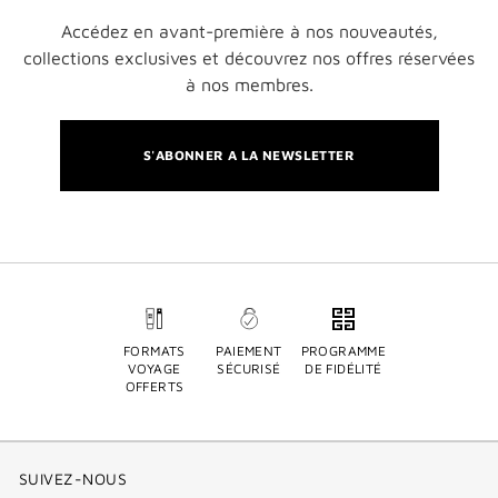
Accédez en avant-première à nos nouveautés,
collections exclusives et découvrez nos offres réservées
à nos membres.
S'ABONNER A LA NEWSLETTER
FORMATS
PAIEMENT
PROGRAMME
VOYAGE
SÉCURISÉ
DE FIDÉLITÉ
OFFERTS
SUIVEZ-NOUS