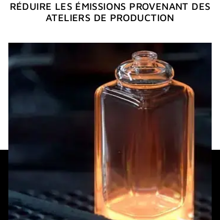
RÉDUIRE LES ÉMISSIONS PROVENANT DES
ATELIERS DE PRODUCTION