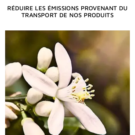
RÉDUIRE LES ÉMISSIONS PROVENANT DU
TRANSPORT DE NOS PRODUITS