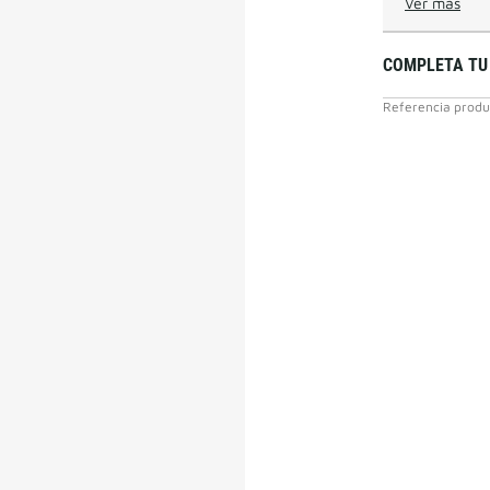
Ver más
COMPLETA TU
Referencia produ