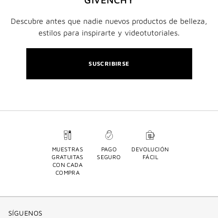
Descubre antes que nadie nuevos productos de belleza,
estilos para inspirarte y videotutoriales.
SUSCRIBIRSE
MUESTRAS
PAGO
DEVOLUCIÓN
GRATUITAS
SEGURO
FÁCIL
CON CADA
COMPRA
SÍGUENOS