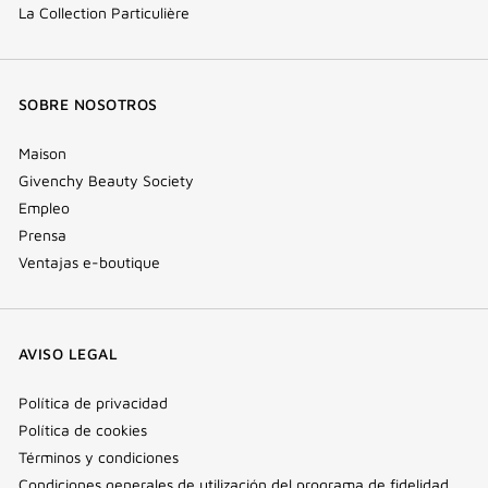
La Collection Particulière
SOBRE NOSOTROS
Maison
Givenchy Beauty Society
Empleo
Prensa
Ventajas e-boutique
AVISO LEGAL
Política de privacidad
Política de cookies
Términos y condiciones
Condiciones generales de utilización del programa de fidelidad