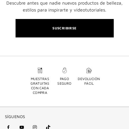
Descubre antes que nadie nuevos productos de belleza,
estilos para inspirarte y videotutoriales.
SUSCRIBIRSE
MUESTRAS
PAGO
DEVOLUCIÓN
GRATUITAS
SEGURO
FÁCIL
CON CADA
COMPRA
SÍGUENOS