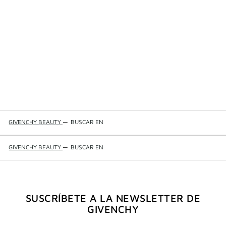
GIVENCHY BEAUTY
—
BUSCAR EN
GIVENCHY BEAUTY
—
BUSCAR EN
SUSCRÍBETE A LA NEWSLETTER DE
GIVENCHY