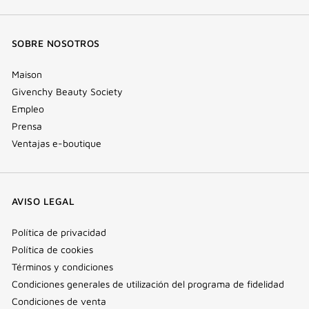
SOBRE NOSOTROS
Maison
Givenchy Beauty Society
Empleo
Prensa
Ventajas e-boutique
AVISO LEGAL
Política de privacidad
Política de cookies
Términos y condiciones
Condiciones generales de utilización del programa de fidelidad
Condiciones de venta