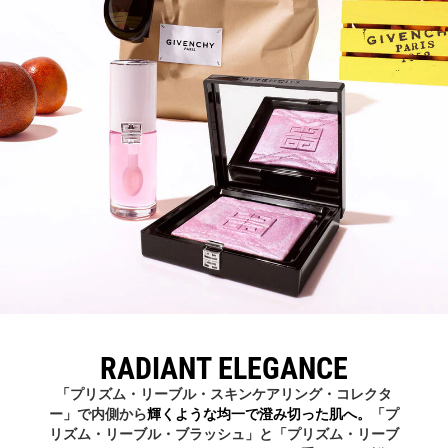
RADIANT ELEGANCE
「プリズム・リーブル・スキンケアリング・コレクタ
ー」で内側から
輝くような均一で澄み切った肌へ。
「プ
リズム・リーブル・ブラッシュ」と「プリズム・リーブ