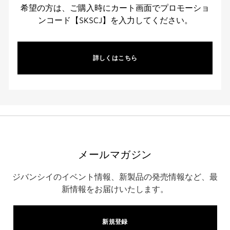
希望の方は、ご購入時にカート画面でプロモーショ
ンコード【SKSCJ】を入力してください。
詳しくはこちら
メールマガジン
ジバンシイのイベント情報、新製品の発売情報など、最
新情報をお届けいたします。
新規登録