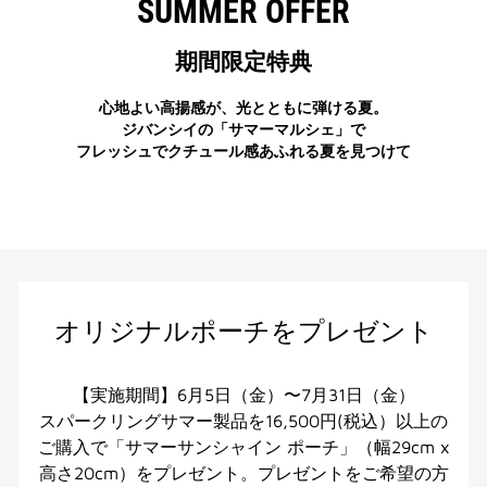
SUMMER OFFER
期間限定特典
心地よい高揚感が、光とともに弾ける夏。​
ジバンシイの「サマーマルシェ」で
フレッシュでクチュール感あふれる夏を見つけて
オリジナルポーチをプレゼント
【実施期間】6月5日（金）〜7月31日（金）
スパークリングサマー製品を16,500円(税込）以上の
ご購入で「サマーサンシャイン ポーチ」（幅29cm x
高さ20cm）をプレゼント。プレゼントをご希望の方