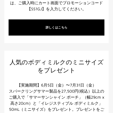
は、ご購入時にカート画面でプロモーションコード
【SS1GJ】を入力してください。
詳しくはこちら
人気のボディミルクのミニサイズ
をプレゼント
【実施期間】6月5日（金）〜7月31日（金）
スパークリングサマー製品を27,500円(税込）以上の
ご購入で「サマーサンシャイン ポーチ」（幅29cm x
高さ20cm）と「イレジスティブル ボディミルク」
50mL（ミニサイズ）をプレゼント。プレゼントをご