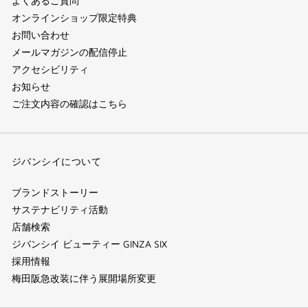
よくあるご質問
オンラインショップ限定特典
お問い合わせ
メールマガジンの配信停止
アクセシビリティ
お知らせ
ご注文内容の確認はこちら
ジバンシイについて
ブランドストーリー
サステナビリティ活動
店舗検索
ジバンシイ ビューティー GINZA SIX
採用情報
梅田阪急改装に伴う展開場所変更