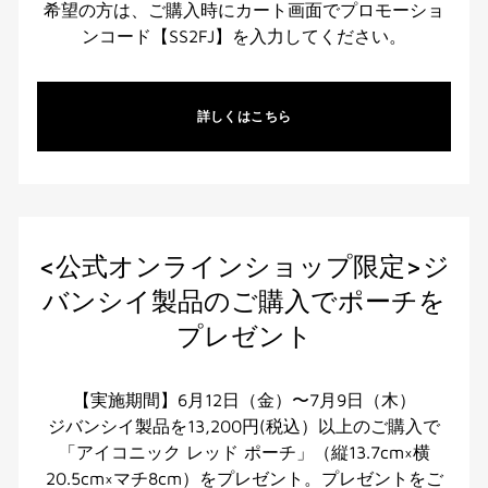
希望の方は、ご購入時にカート画面でプロモーショ
ンコード【SS2FJ】を入力してください。
詳しくはこちら
<公式オンラインショップ限定>ジ
バンシイ製品のご購入でポーチを
プレゼント
【実施期間】6月12日（金）〜7月9日（木）
ジバンシイ製品を13,200円(税込）以上のご購入で
「アイコニック レッド ポーチ」（縦13.7cm×横
20.5cm×マチ8cm）をプレゼント。プレゼントをご