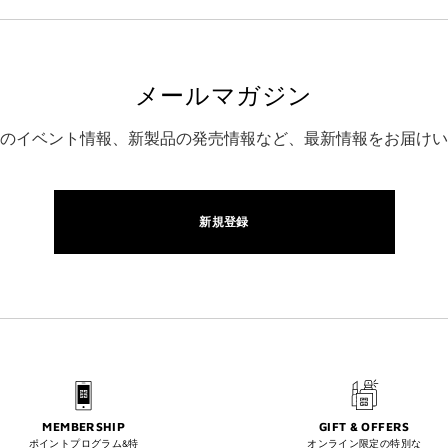
メールマガジン
のイベント情報、新製品の発売情報など、最新情報をお届けい
新規登録
MEMBERSHIP
GIFT & OFFERS
ポイントプログラム&特
オンライン限定の特別な