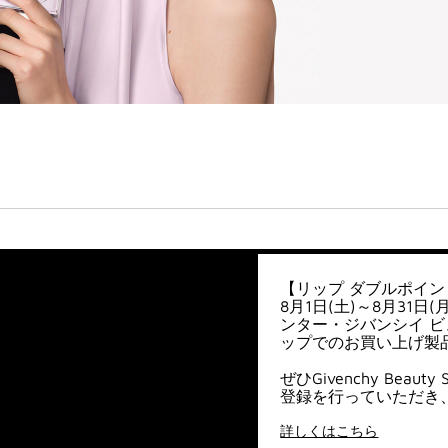
【リップ ダブルポイン
8月1日(土)～8月31
ンター・ジバンシイ ビュ
ップでのお買い上げ製
ぜひGivenchy Bea
登録を行っていただき
詳しくはこちら