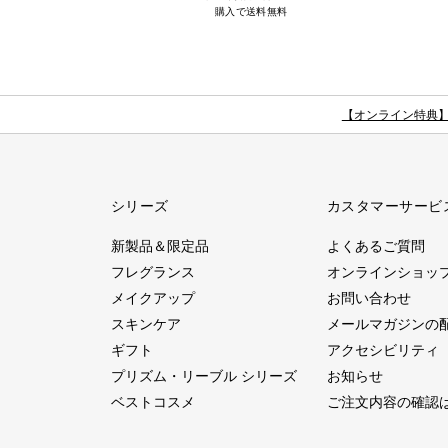
購入で送料無料
【オンライン特典
シリーズ
カスタマーサービ
新製品＆限定品
よくあるご質問
フレグランス
オンラインショッ
メイクアップ
お問い合わせ
スキンケア
メールマガジンの
ギフト
アクセシビリティ
プリズム・リーブル シリーズ
お知らせ
ベストコスメ
ご注文内容の確認