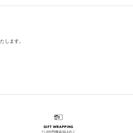
たします。
GIFT WRAPPING
11,000円(税込)以上のご