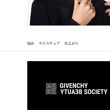
悩み
テクスチュア
仕上がり