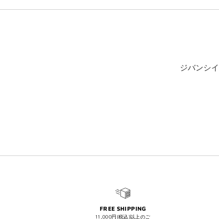
ジバンシイ
FREE SHIPPING
11,000円(税込)以上のご