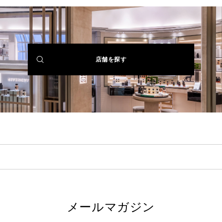
(NEW
店舗を探す
WINDOW)
メールマガジン