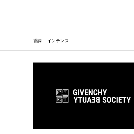
香調
インテンス