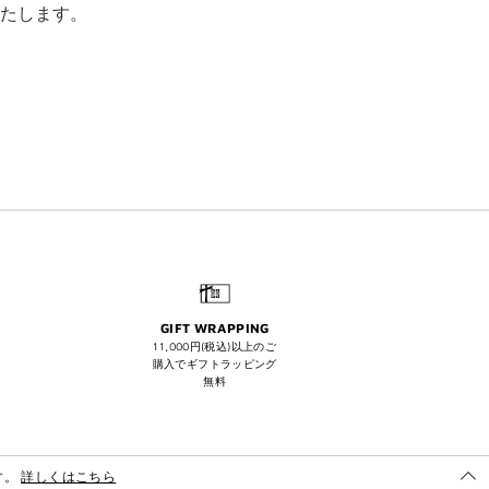
たします。
GIFT WRAPPING
11,000円(税込)以上のご
購入でギフトラッピング
無料
す。
詳しくはこちら