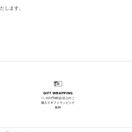
たします。
GIFT WRAPPING
11,000円(税込)以上のご
購入でギフトラッピング
無料