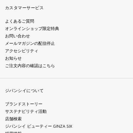
カスタマーサービス
よくあるご質問
オンラインショップ限定特典
お問い合わせ
メールマガジンの配信停止
アクセシビリティ
お知らせ
ご注文内容の確認はこちら
ジバンシイについて
ブランドストーリー
サステナビリティ活動
店舗検索
ジバンシイ ビューティー GINZA SIX