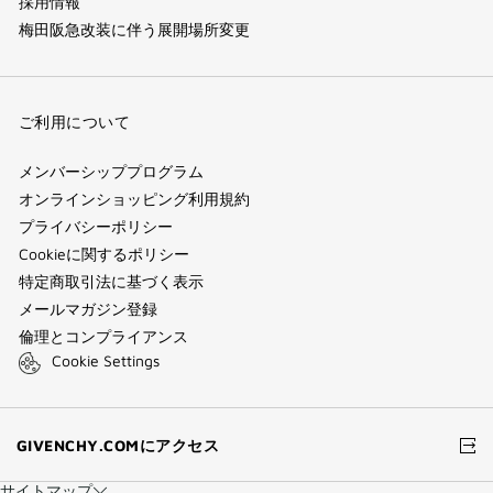
採用情報
梅田阪急改装に伴う展開場所変更
ご利用について
メンバーシッププログラム
オンラインショッピング利用規約
プライバシーポリシー
Cookieに関するポリシー
特定商取引法に基づく表示
メールマガジン登録
倫理とコンプライアンス
Cookie Settings
(新
GIVENCHY.COMにアクセス
し
い
サイトマップ