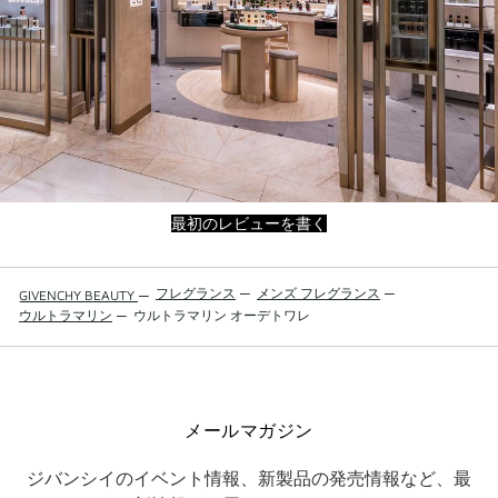
最初のレビューを書く
フレグランス
—
メンズ フレグランス
—
GIVENCHY BEAUTY
—
ウルトラマリン
—
ウルトラマリン オーデトワレ
メールマガジン
ジバンシイのイベント情報、新製品の発売情報など、最