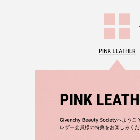
PINK LEATHER
PINK LEAT
Givenchy Beauty Societyへよ
レザー会員様の特典をお楽しみくだ