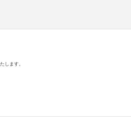
たします。