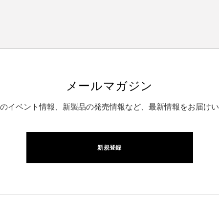
メールマガジン
のイベント情報、新製品の発売情報など、最新情報をお届けい
新規登録