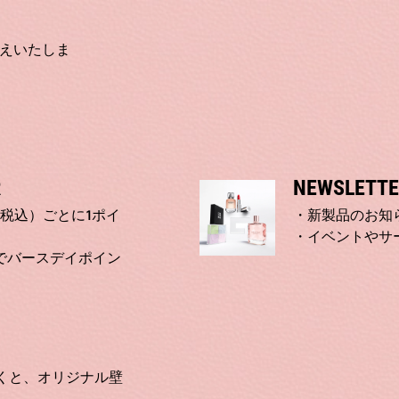
えいたしま
R
NEWSLETTE
（税込）ごとに1ポイ
・新製品のお知
・イベントやサ
でバースデイポイン
だくと、オリジナル壁