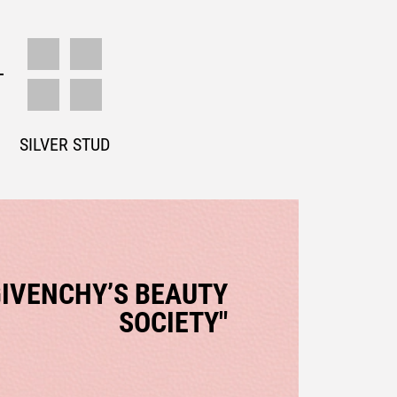
SILVER STUD
GIVENCHY’S BEAUTY
SOCIETY"