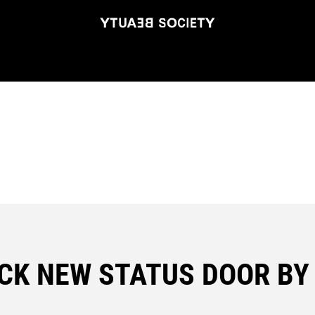
CK NEW STATUS DOOR BY