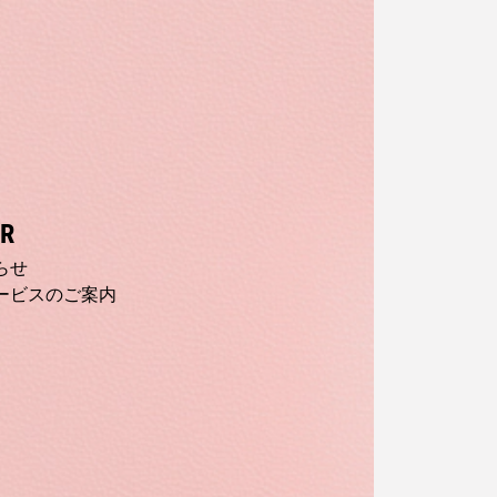
R
らせ
ービスのご案内