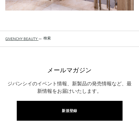
検索
GIVENCHY BEAUTY
—
メールマガジン
ジバンシイのイベント情報、新製品の発売情報など、最
新情報をお届けいたします。
新規登録