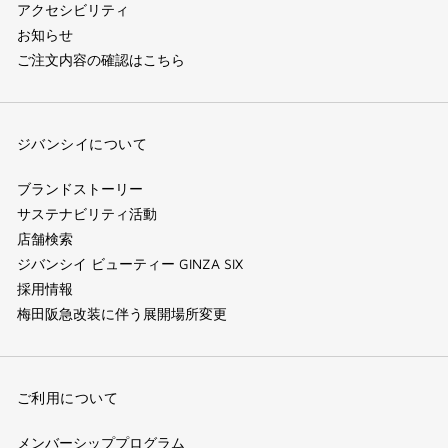
アクセシビリティ
お知らせ
ご注文内容の確認はこちら
ジバンシイについて
ブランドストーリー
サステナビリティ活動
店舗検索
ジバンシイ ビューティー GINZA SIX
採用情報
梅田阪急改装に伴う展開場所変更
ご利用について
メンバーシッププログラム