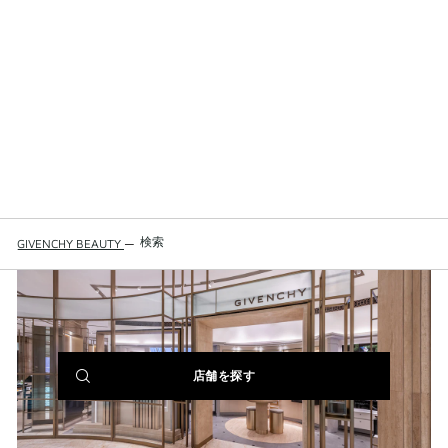
検索
GIVENCHY BEAUTY
—
(NEW
店舗を探す
WINDOW)