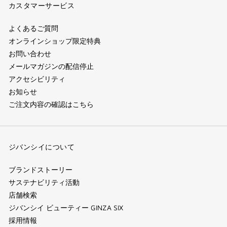
カスタマーサービス
よくあるご質問
オンラインショップ限定特典
お問い合わせ
メールマガジンの配信停止
アクセシビリティ
お知らせ
ご注文内容の確認はこちら
ジバンシイについて
ブランドストーリー
サステナビリティ活動
店舗検索
ジバンシイ ビューティー GINZA SIX
採用情報