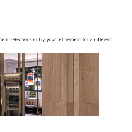
nt selections or try your refinement for a different