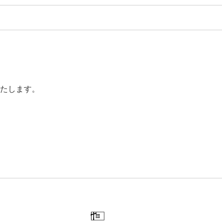
たします。