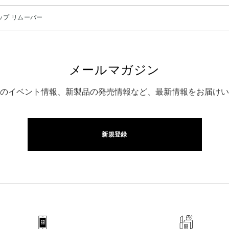
ップ リムーバー
メールマガジン
のイベント情報、新製品の発売情報など、最新情報をお届けい
新規登録