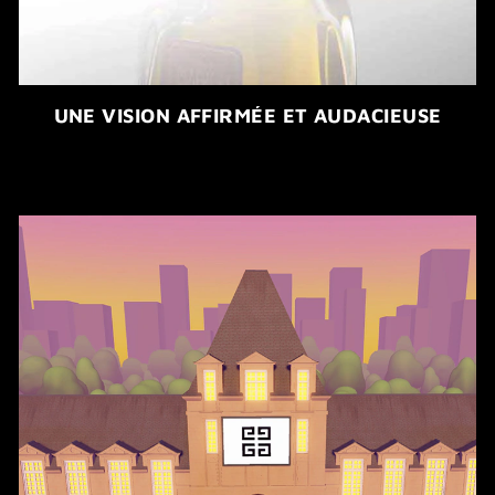
UNE VISION AFFIRMÉE ET AUDACIEUSE​