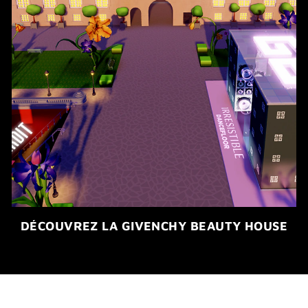
DÉCOUVREZ LA GIVENCHY BEAUTY HOUSE