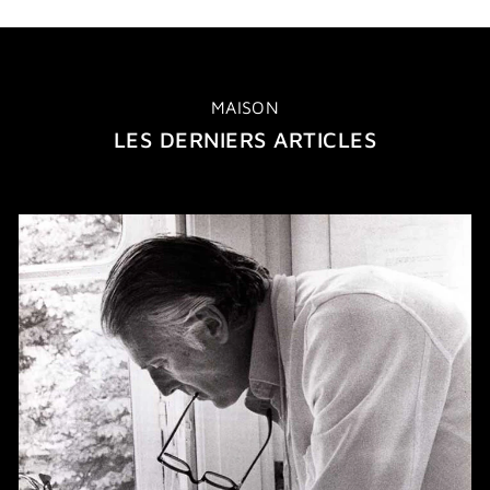
MAISON
LES DERNIERS ARTICLES