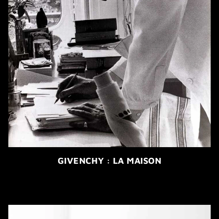
GIVENCHY : LA MAISON