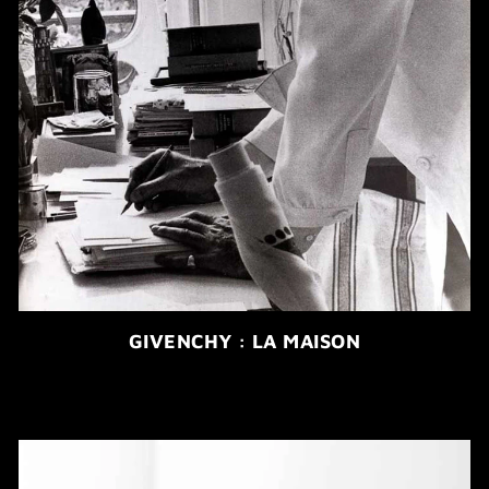
GIVENCHY : LA MAISON