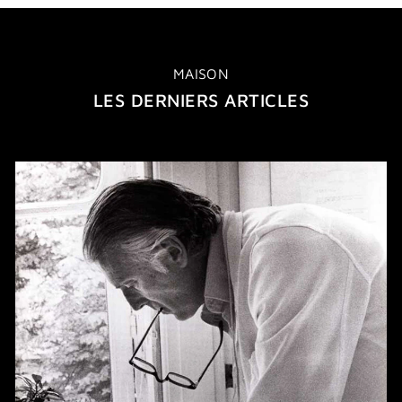
MAISON
LES DERNIERS ARTICLES