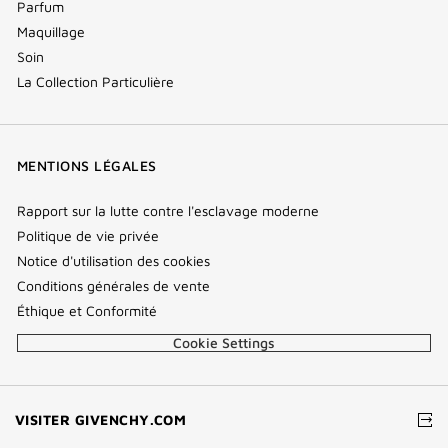
Parfum
Maquillage
Soin
La Collection Particulière
MENTIONS LÉGALES
Rapport sur la lutte contre l'esclavage moderne
Politique de vie privée
Notice d'utilisation des cookies
Conditions générales de vente
Éthique et Conformité
Cookie Settings
(NOUVELLE
VISITER GIVENCHY.COM
FENÊTRE)