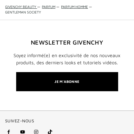
GIVENCHY BEAUTY
—
PARFUM
—
PARFUM HOMME
—
GENTLEMAN SOCIETY
NEWSLETTER GIVENCHY
Soyez informé(e) en exclusivité de nos nouveaux
produits, des derniers looks et tutoriels vidéos.
JE M'ABONNE
SUIVEZ-NOUS