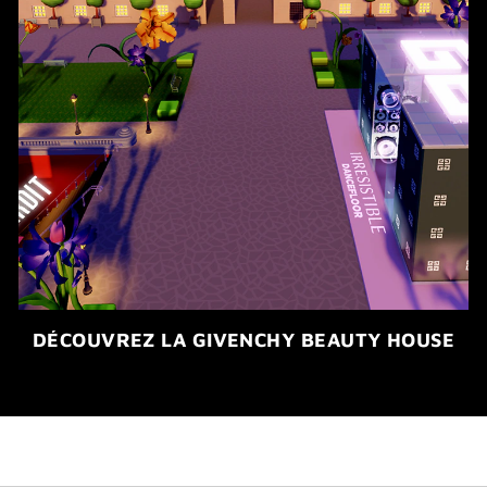
DÉCOUVREZ LA GIVENCHY BEAUTY HOUSE