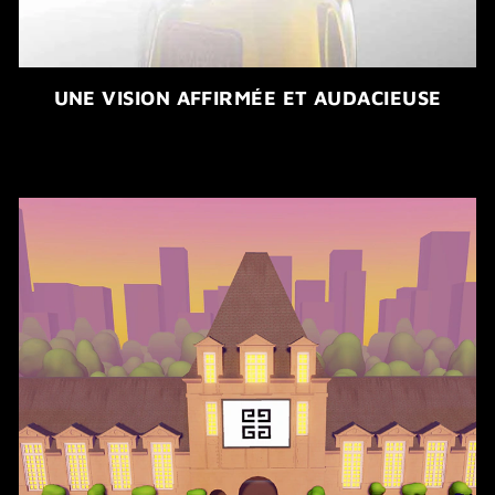
UNE VISION AFFIRMÉE ET AUDACIEUSE​