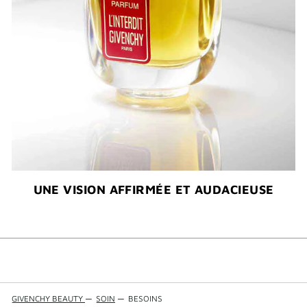
UNE VISION AFFIRMÉE ET AUDACIEUSE​
GIVENCHY BEAUTY
—
SOIN
—
BESOINS