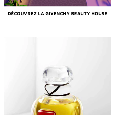
DÉCOUVREZ LA GIVENCHY BEAUTY HOUSE