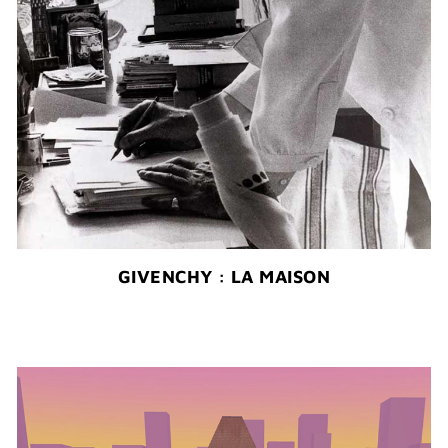
GIVENCHY : LA MAISON