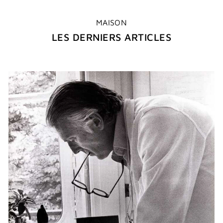
MAISON
LES DERNIERS ARTICLES